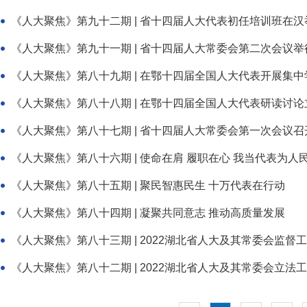
《人大聚焦》第九十二期 | 省十四届人大代表初任培训班在汉
《人大聚焦》第九十一期 | 省十四届人大常委会第二次会议举
《人大聚焦》第八十九期 | 在鄂十四届全国人大代表开展集
《人大聚焦》第八十八期 | 在鄂十四届全国人大代表研读讨
《人大聚焦》第八十七期 | 省十四届人大常委会第一次会议召
《人大聚焦》第八十六期 | 使命在肩 履职在心 我当代表为人
《人大聚焦》第八十五期 | 聚民智惠民生 十万代表在行动
《人大聚焦》第八十四期 | 凝聚共同意志 推动高质量发展
《人大聚焦》第八十三期 | 2022湖北省人大及其常委会监督
《人大聚焦》第八十二期 | 2022湖北省人大及其常委会立法