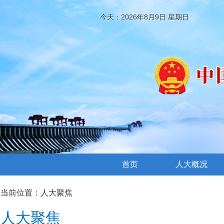
今天：2026年8月9日 星期日
首页
人大概况
当前位置：
人大聚焦
人大聚焦