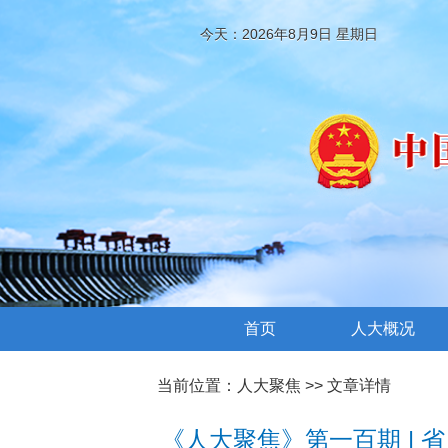
今天：2026年8月9日 星期日
首页
人大概况
当前位置：
人大聚焦
>> 文章详情
《人大聚焦》第一百期 | 