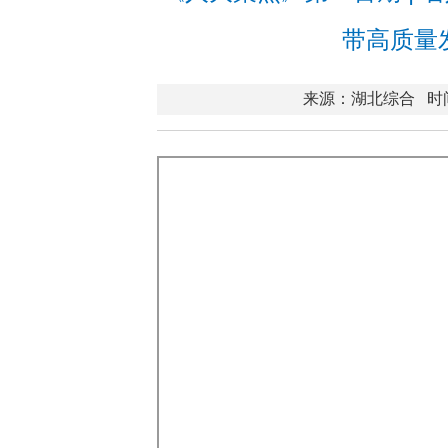
带高质量
来源：湖北综合
时间