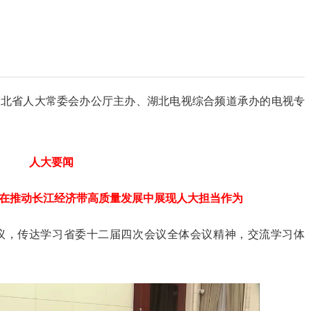
湖北省人大常委会办公厅主办、湖北电视综合频道承办的电视专
人大要闻
 在推动长江经济带高质量发展中展现人大担当作为
会议，传达学习省委十二届四次会议全体会议精神，交流学习体