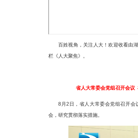
百姓视角，关注人大！欢迎收看由
栏《人大聚焦》。
省人大常委会党组召开会议
8月2日，省人大常委会党组召开
会，研究贯彻落实措施。