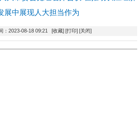
发展中展现人大担当作为
：2023-08-18 09:21
[收藏]
[打印]
[关闭]