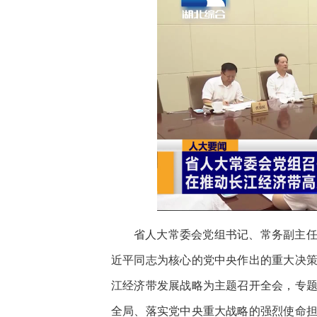
省人大常委会党组书记、常务副主
近平同志为核心的党中央作出的重大决
江经济带发展战略为主题召开全会，专
全局、落实党中央重大战略的强烈使命