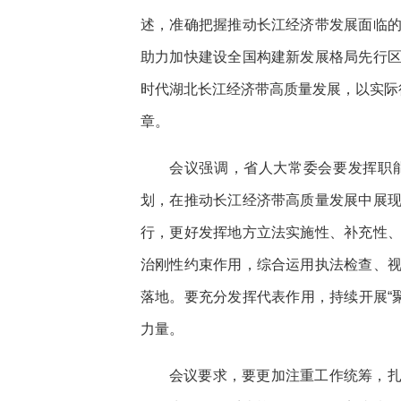
述，准确把握推动长江经济带发展面临
助力加快建设全国构建新发展格局先行
时代湖北长江经济带高质量发展，以实际
章。
会议强调，省人大常委会要发挥职
划，在推动长江经济带高质量发展中展
行，更好发挥地方立法实施性、补充性
治刚性约束作用，综合运用执法检查、
落地。要充分发挥代表作用，持续开展“
力量。
会议要求，要更加注重工作统筹，