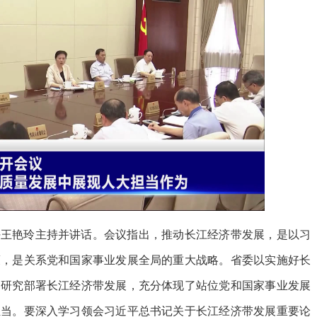
任王艳玲主持并讲话。会议指出，推动长江经济带发展，是以习
策，是关系党和国家事业发展全局的重大战略。省委以实施好长
题研究部署长江经济带发展，充分体现了站位党和国家事业发展
担当。要深入学习领会习近平总书记关于长江经济带发展重要论