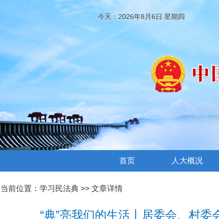
今天：2026年8月6日 星期四
首页
人大概况
当前位置：
学习民法典
>> 文章详情
“典”亮我们的生活丨居委会、村委