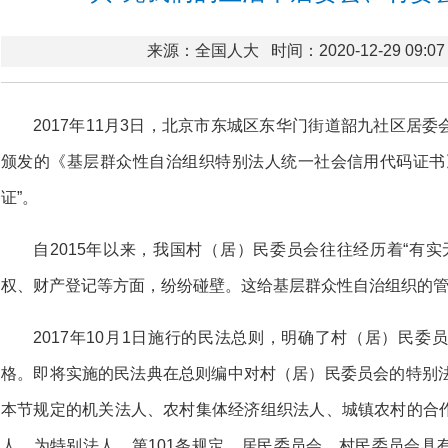
来源：全国人大
时间：2020-12-29 09:07
2017年11月3日，北京市东城区东华门街道韶九社区居
颁发的《基层群众性自治组织特别法人统一社会信用代码证书
证”。
自2015年以来，我国村（居）民委员会往往经历着“有
权、财产登记等方面，纷纷碰壁。这给基层群众性自治组织的
2017年10月1日施行的民法总则，明确了村（居）民
格。即将实施的民法典在总则编中对村（居）民委员会的特别法
本节规定的机关法人、农村集体经济组织法人、城镇农村的合
人，为特别法人。第101条规定，居民委员会、村民委员会具