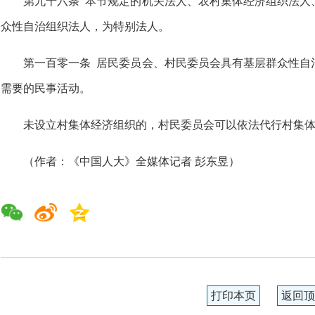
第九十六条 本节规定的机关法人、农村集体经济组织法人
众性自治组织法人，为特别法人。
第一百零一条 居民委员会、村民委员会具有基层群众性自
需要的民事活动。
未设立村集体经济组织的，村民委员会可以依法代行村集
（作者：《中国人大》全媒体记者 彭东昱）
打印本页
返回顶