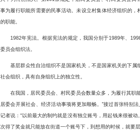
事为履行职能所需要的民事活动。未设立村集体经济组织的，
的职能。
1982年宪法。根据宪法的规定，我国分别于1989年、1
委员会组织法。
基层群众性自治组织不是国家机关，不是国家机关的下属
社会组织，具有自身组织上的独立性。
在我国，居民委员会、村民委员会数量众多，为履行其职能
居委会开展社会、经济活动事项将更加顺畅。”接过首张特别法
记者说：“以前最大的制约就是没有独立账号，用起钱来很被动
次得了奖金就只能放在街道一个账号下，到想用的时候，就要层