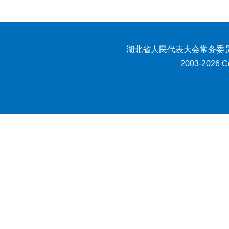
湖北省人民代表大会常务委员
2003-2026 Co