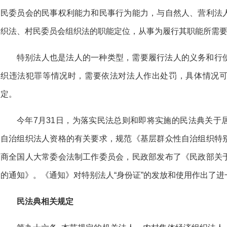
民委员会的民事权利能力和民事行为能力，与自然人、营利法
织法、村民委员会组织法的职能定位，从事为履行其职能所需
特别法人也是法人的一种类型，需要履行法人的义务和行
织违法犯罪等情况时，需要依法对法人作出处罚，具体情况
定。
今年7月31日，为落实民法总则和即将实施的民法典关于
自治组织法人资格的有关要求，规范《基层群众性自治组织特
商全国人大常委会法制工作委员会，民政部发布了《民政部关
的通知》。《通知》对特别法人“身份证”的发放和使用作出了进
民法典相关规定