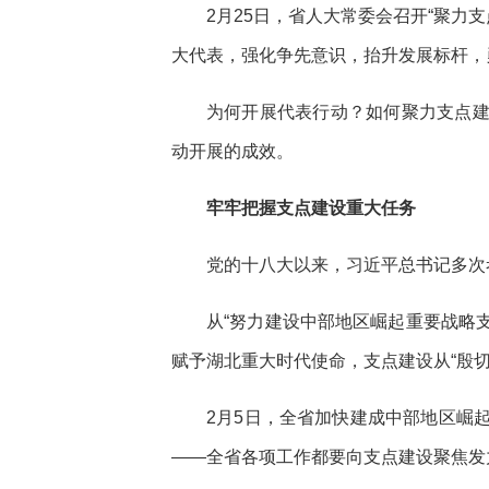
2月25日，省人大常委会召开“聚力
大代表，强化争先意识，抬升发展标杆，
为何开展代表行动？如何聚力支点
动开展的成效。
牢牢把握支点建设重大任务
党的十八大以来，习近平总书记多次
从“努力建设中部地区崛起重要战略支
赋予湖北重大时代使命，支点建设从“殷切
2月5日，全省加快建成中部地区崛
——全省各项工作都要向支点建设聚焦发