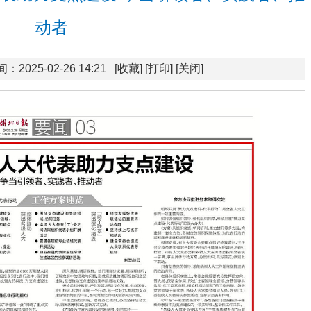
动者
：2025-02-26 14:21
[收藏]
[打印]
[关闭]