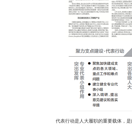
代表行动是人大履职的重要载体，是