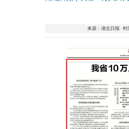
来源：湖北日报
时间