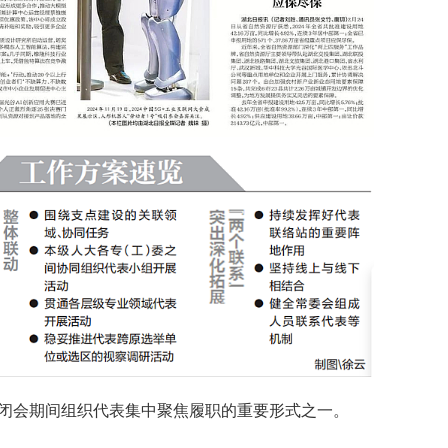
闭会期间组织代表集中聚焦履职的重要形式之一。