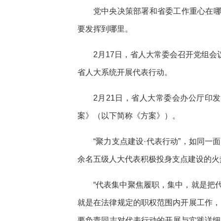
党中央决策部署和省委工作重心在
要发挥到哪里。
2月17日，省人大常委会召开党组会
省人大系统开展代表行动。
2月21日，省人大常委会办公厅印
案》（以下简称《方案》）。
“聚力支点建设·代表行动”，如同一
余名五级人大代表积极投身支点建设的火
“代表集中聚焦履职，集中，就是把
就是在法律规定的职权范围内开展工作，
要负责同志对代表行动的开展与实践详细阐