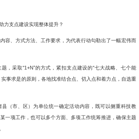
助力支点建设实现整体提升？
题内容、方式方法、工作要求，为代表行动勾勒出了一幅宏伟而
题，采取“1+N”的方式，紧扣支点建设的“七大战略、七个能
、实事求是的原则，各地找准结合点、切入点和着力点，自选重
者县（市、区）为单位统一确定活动内容，既可以侧重科技教
、某一项工作，也可以多个方面、多项工作统筹推进，确保主题
。