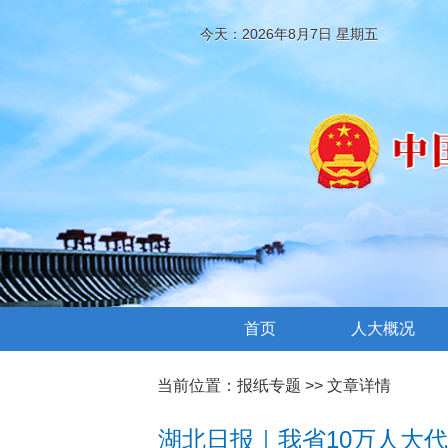
今天：2026年8月7日 星期五
首页
人大概况
当前位置：
报纸专题
>> 文章详情
湖北日报｜我省10万人大