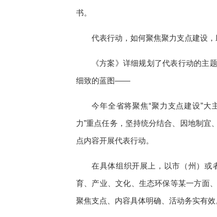
书。
代表行动，如何聚焦聚力支点建设，
《方案》详细规划了代表行动的主
细致的蓝图——
今年全省将聚焦“聚力支点建设”大主
力”重点任务，坚持统分结合、因地制宜
点内容开展代表行动。
在具体组织开展上，以市（州）或
育、产业、文化、生态环保等某一方面
聚焦支点、内容具体明确、活动务实有效