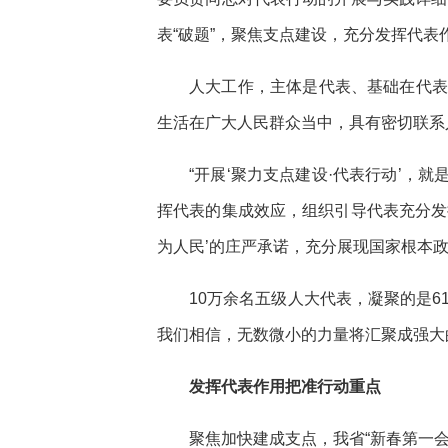
表“破题”，聚焦支点建设，充分发挥代
人大工作，主体是代表、基础在代表
生活在广大人民群众当中，具有密切联系
“开展‘聚力支点建设·代表行动’，
挥代表的集成效应，组织引导代表充分发
为人民’的庄严承诺，充分展现国家根本
10万余名五级人大代表，凝聚的是6
我们相信，无数微小的力量将汇聚成强大
发挥代表作用把准行动重点
聚焦加快建成支点，我省“新春第一