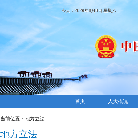
今天：2026年8月8日 星期六
首页
人大概况
当前位置：
地方立法
地方立法