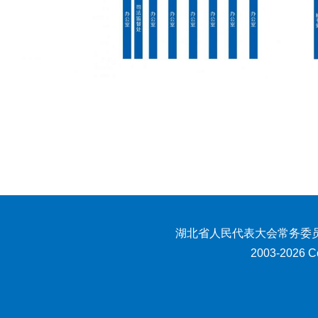
湖北省人民代表大会常务委员
2003-2026 Co