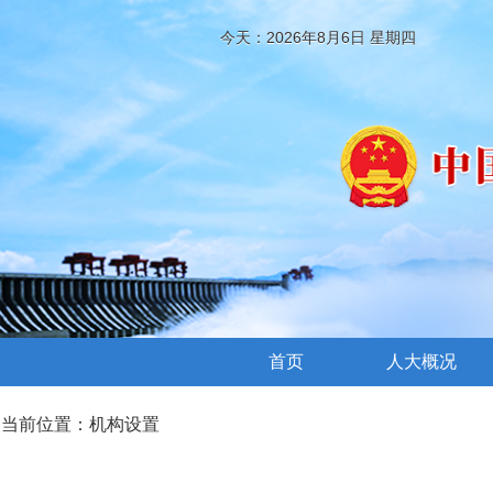
今天：2026年8月6日 星期四
首页
人大概况
当前位置：
机构设置