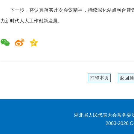
下一步，将认真落实此次会议精神，持续深化站点融合建
力新时代人大工作创新发展。
打印本页
返回顶
湖北省人民代表大会常务委员
2003-2026 Co