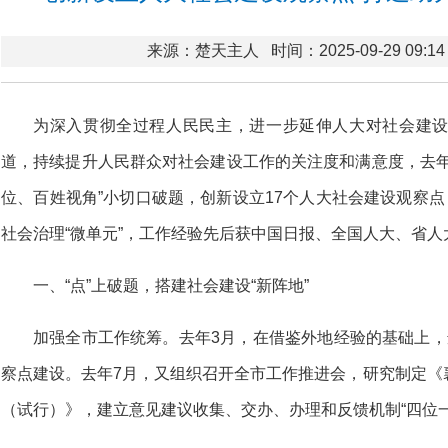
来源：楚天主人
时间：2025-09-29 09:14
为深入贯彻全过程人民民主，进一步延伸人大对社会建
道，持续提升人民群众对社会建设工作的关注度和满意度，去年
位、百姓视角”小切口破题，创新设立17个人大社会建设观察点
社会治理“微单元”，工作经验先后获中国日报、全国人大、省
一、“点”上破题，搭建社会建设“新阵地”
加强全市工作统筹。去年3月，在借鉴外地经验的基础上，
察点建设。去年7月，又组织召开全市工作推进会，研究制定《
（试行）》，建立意见建议收集、交办、办理和反馈机制“四位