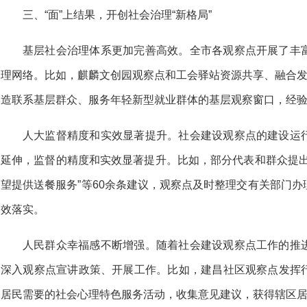
三、“面”上结果，开创社会治理“新格局”
基层社会治理体系更加完善高效。全市各观察点开展了丰
理网络。比如，麒麟文创园观察点和工会驿站资源共享、融合发
造联系基层群众、服务年轻新型就业群体的基层观察窗口，经
人大监督精度和实效显著提升。社会建设观察点的建设运
延伸，监督的精度和实效显著提升。比如，部分代表和群众提出
望提供送餐服务”等60余条建议，观察点及时整理交有关部门
效落实。
人民群众幸福感不断增强。随着社会建设观察点工作的推
深入观察点宣讲政策、开展工作。比如，建昌社区观察点发挥
居民需要的社会心理特色服务活动，收集意见建议，获得辖区