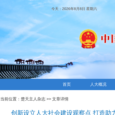
今天：2026年8月8日 星期六
首页
人大概况
当前位置：
楚天主人杂志
>> 文章详情
创新设立人大社会建设观察点 打造助力