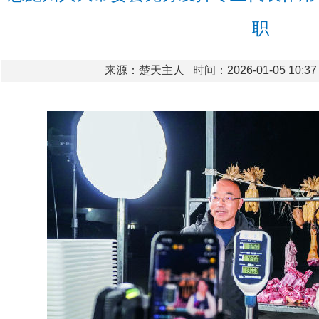
职
来源：楚天主人
时间：2026-01-05 10:37