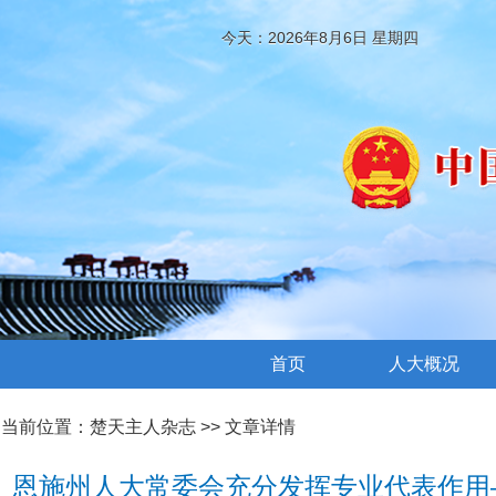
今天：2026年8月6日 星期四
首页
人大概况
当前位置：
楚天主人杂志
>> 文章详情
恩施州人大常委会充分发挥专业代表作用—