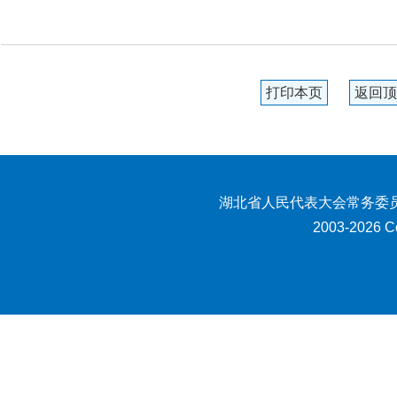
打印本页
返回顶
湖北省人民代表大会常务委员
2003-2026 Co