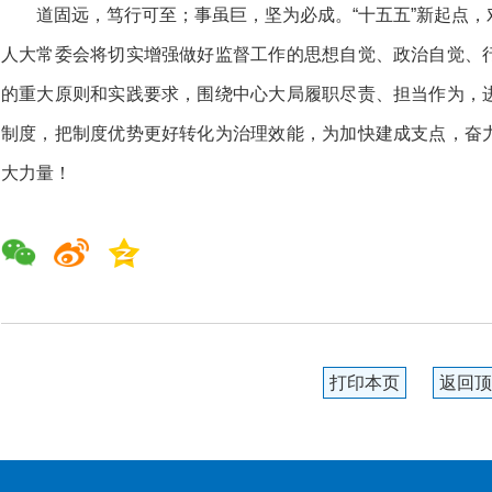
道固远，笃行可至；事虽巨，坚为必成。“十五五”新起点
人大常委会将切实增强做好监督工作的思想自觉、政治自觉、
的重大原则和实践要求，围绕中心大局履职尽责、担当作为，
制度，把制度优势更好转化为治理效能，为加快建成支点，奋
大力量！
打印本页
返回顶