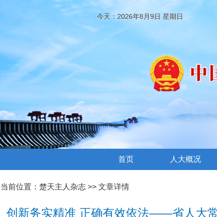
今天：2026年8月9日 星期日
首页
人大概况
当前位置：
楚天主人杂志
>> 文章详情
创新务实精准 正确有效依法——省人大常