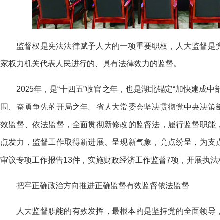
监督权是宪法法律赋予人大的一项重要职权，人大监督是
家权力机关代表人民进行的、具有法律效力的监督。
2025年，是“十四五”收官之年，也是湖北锚定“加快建成
围、奋勇争先的开局之年。省人大常委会坚决贯彻党中央决策
效监督、依法监督，全面贯彻新修改的监督法，履行监督职能
点发力，监督工作取得新进展、呈现新气象，亮点纷呈，为支
审议专项工作报告13件，实施财政经济工作监督7项，开展执法
把牢正确政治方向推进正确监督有效监督依法监督
人大监督职能的有效发挥，最根本的是坚持党的全面领导