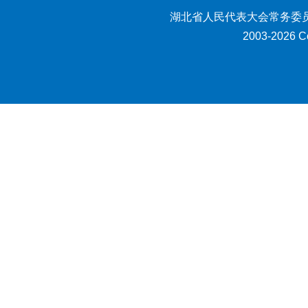
湖北省人民代表大会常务委员
2003-2026 Co