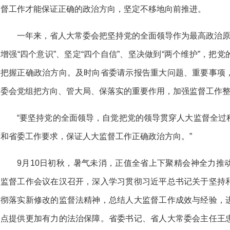
督工作才能保证正确的政治方向，坚定不移地向前推进。
一年来，省人大常委会把坚持党的全面领导作为最高政治原
增强“四个意识”、坚定“四个自信”、坚决做到“两个维护”，把
把握正确政治方向。及时向省委请示报告重大问题、重要事项
委会党组把方向、管大局、保落实的重要作用，加强监督工作
“要坚持党的全面领导，自觉把党的领导贯穿人大监督全过
和省委工作要求，保证人大监督工作正确政治方向。”
9月10日初秋，暑气未消，正值全省上下聚精会神全力推
监督工作会议在汉召开，深入学习贯彻习近平总书记关于坚持
彻落实新修改的监督法精神，总结人大监督工作成效与经验，
点提供更加有力的法治保障。省委书记、省人大常委会主任王