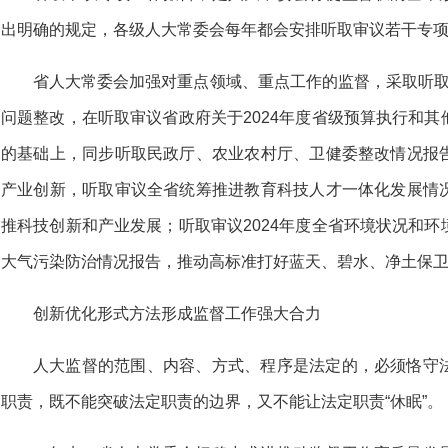
出明确的规定，各级人大常委会每年都会安排听取审议若干专
省人大常委会加强对重点领域、重点工作的监督，采取听取审
问题整改，在听取审议省政府关于2024年度省级预算执行和
的基础上，同步听取民政厅、农业农村厅、卫健委整改情况报
产业创新，听取审议全省统筹推进教育科技人才一体化发展情
推科技创新和产业发展；听取审议2024年度全省环境状况和
大气污染防治情况报告，推动高标准打好蓝天、碧水、净土保
创新优化形式方法形成监督工作强大合力
人大监督的范围、内容、方式、程序是法定的，必须恪守
职责，既不能突破法定职责的边界，又不能让法定职责“休眠”。