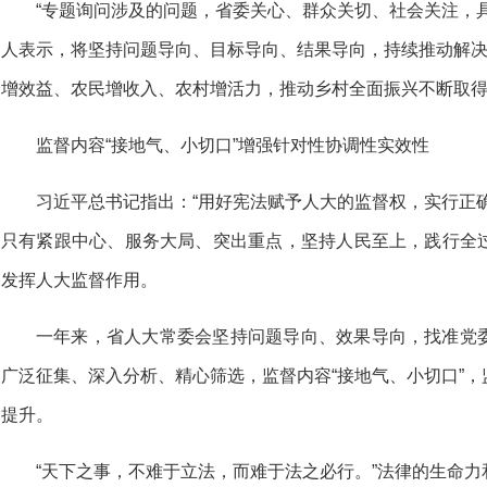
“专题询问涉及的问题，省委关心、群众关切、社会关注，
人表示，将坚持问题导向、目标导向、结果导向，持续推动解决
增效益、农民增收入、农村增活力，推动乡村全面振兴不断取
监督内容“接地气、小切口”增强针对性协调性实效性
习近平总书记指出：“用好宪法赋予人大的监督权，实行正
只有紧跟中心、服务大局、突出重点，坚持人民至上，践行全
发挥人大监督作用。
一年来，省人大常委会坚持问题导向、效果导向，找准党
广泛征集、深入分析、精心筛选，监督内容“接地气、小切口”
提升。
“天下之事，不难于立法，而难于法之必行。”法律的生命