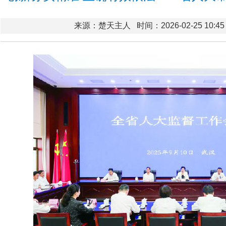
来源：楚天主人
时间：2026-02-25 10:45