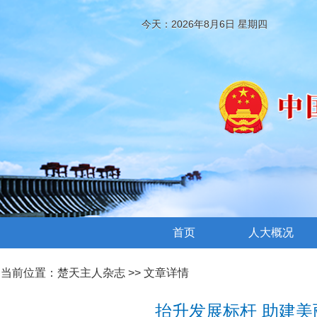
今天：2026年8月6日 星期四
首页
人大概况
当前位置：
楚天主人杂志
>> 文章详情
抬升发展标杆 助建美