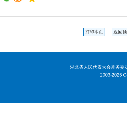
打印本页
返回顶
湖北省人民代表大会常务委员
2003-2026 Co