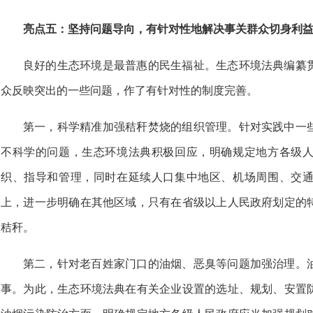
亮点五：坚持问题导向，有针对性地解决事关群众切身利
良好的生态环境是最普惠的民生福祉。生态环境法典编纂
众反映突出的一些问题，作了有针对性的制度完善。
第一，科学精准加强秸秆焚烧的组织管理。针对实践中一
不科学的问题，生态环境法典积极回应，明确规定地方各级
织、指导和管理，同时在延续人口集中地区、机场周围、交
上，进一步明确在其他区域，只有在省级以上人民政府划定的
秸秆。
第二，针对老百姓家门口的油烟、恶臭等问题加强治理。
事。为此，生态环境法典在有关企业设置的选址、规划、安置