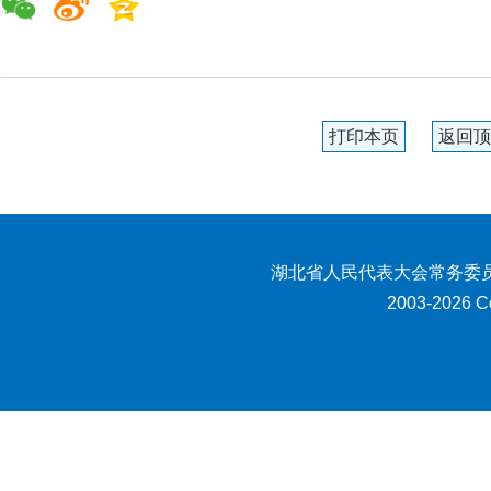
打印本页
返回顶
湖北省人民代表大会常务委员
2003-2026 Co