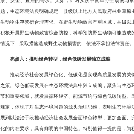
康、安全、宜居的需求。又如，针对实践中食草野生动物与
题，生态环境法典明确规定，县级以上地方人民政府林业草原
生动物生存繁衍合理需求。在野生动物致害严重区域，县级以
积极开展野生动物致害综合防控，科学预防野生动物可能造成
情况下，采取措施造成野生动物损害的，依法不承担法律责任
亮点六：推动绿色转型，绿色低碳发展独立成编
推动经济社会发展绿色化、低碳化是实现高质量发展的关
之策。绿色低碳发展在生态环境法典中独立成编，聚焦与生态
节和重要领域，就发展循环经济、能源节约与绿色低碳转型、
规定，体现了对生态环境问题的源头治理思维，表明生态环境
展到以法治手段推动经济社会发展全面绿色转型，更加全面、
化的内在要求，具有鲜明的中国特色。特别值得一提的是，为