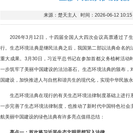
来源：楚天主人
时间：2026-06-12 10:15
2026年3月12日，十四届全国人大四次会议高票通过了生
行。生态环境法典是继民法典之后，我国第二部以法典命名的
重大成果。3月30日，习近平总书记在参加首都义务植树活动
一步筑牢了美丽中国建设的法治基石。生态环境法典的颁布，
国建设，加快推进人与自然和谐共生的现代化，实现中华民族
生态环境法典在现行的有关生态环境法律制度基础上进行
一步完善了生态环境法律制度，也推动了新时代中国特色社会
航美丽中国建设的绿色法典有许多亮点值得总结：
亮点一：首次将习近平生态文明思想写入法律