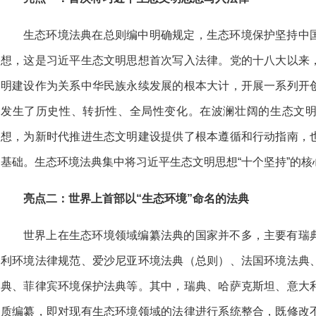
生态环境法典在总则编中明确规定，生态环境保护坚持中
想，这是习近平生态文明思想首次写入法律。党的十八大以来
明建设作为关系中华民族永续发展的根本大计，开展一系列开
发生了历史性、转折性、全局性变化。在波澜壮阔的生态文
想，为新时代推进生态文明建设提供了根本遵循和行动指南，
基础。生态环境法典集中将习近平生态文明思想“十个坚持”的
亮点二：世界上首部以“生态环境”命名的法典
世界上在生态环境领域编纂法典的国家并不多，主要有瑞
利环境法律规范、爱沙尼亚环境法典（总则）、法国环境法典
典、菲律宾环境保护法典等。其中，瑞典、哈萨克斯坦、意大
质编纂，即对现有生态环境领域的法律进行系统整合，既修改