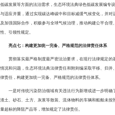
低碳发展等方面的法治需求，生态环境法典绿色低碳发展编专设
与适应并重，通过实现碳达峰碳中和目标减缓气候变化，并对
及加强国际合作，积极参与全球气候治理，推动构建公平合理
性、引领性规定。
亮点七：构建更加统一完备、严格规范的法律责任体系
贯彻落实最严格制度最严密法治要求，在现行法律规定的
情况和问题，生态环境法典法律责任和附则编采取平移、归并
律责任，构建更加统一完备、严格规范的法律责任体系。
一是对传统污染防治领域有关违法行为新增或进一步明确
渣土、砂石、土方、灰浆等散装、流体物料的车辆和船舶未按
量超标的降阻产品等，增加规定了法律责任。