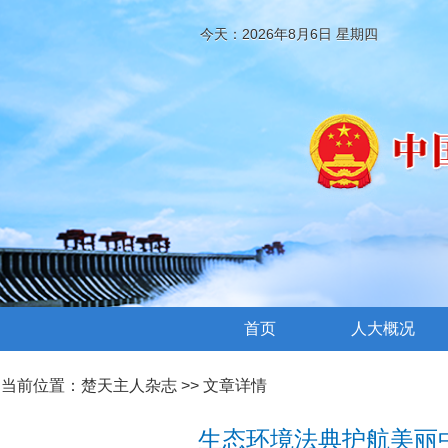
今天：2026年8月6日 星期四
首页
人大概况
当前位置：
楚天主人杂志
>> 文章详情
生态环境法典护航美丽