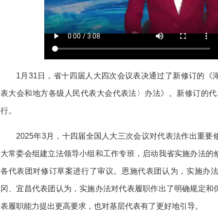
1月31日，省十四届人大四次会议表决通过了新修订的《
表大会和地方各级人民代表大会代表法〉办法》。新修订的代表
行。
2025年3月，十四届全国人大三次会议对代表法作出重
大常委会组建立法领导小组和工作专班，启动我省实施办法的
各代表团对修订草案进行了审议。恩施代表团认为，实施办
冈、宜昌代表团认为，实施办法对代表履职作出了明确规定和
表履职能力提出更高要求，也对基层代表有了更好地引导。