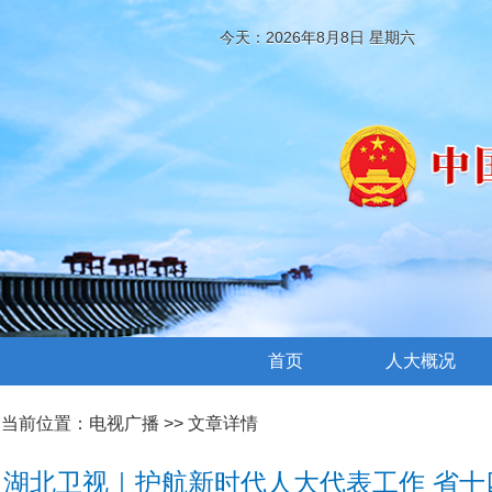
今天：2026年8月8日 星期六
首页
人大概况
当前位置：
电视广播
>> 文章详情
湖北卫视｜护航新时代人大代表工作 省