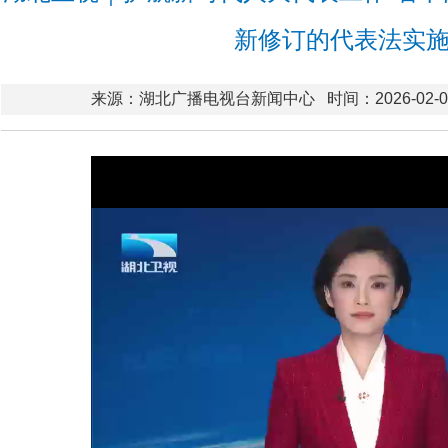
新修订的代表法实
来源：湖北广播电视台新闻中心
时间：2026-02-02