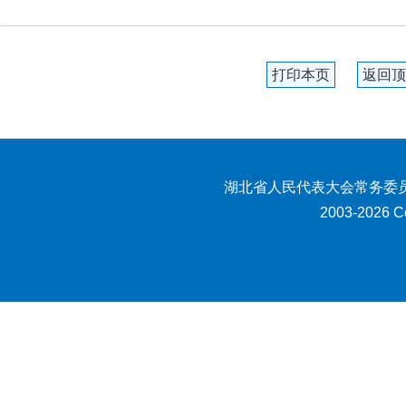
打印本页
返回顶
湖北省人民代表大会常务委员
2003-2026 Co