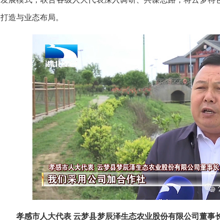
打造与业态布局。
孝感市人大代表 云梦县梦辰泽生态农业股份有限公司董事长