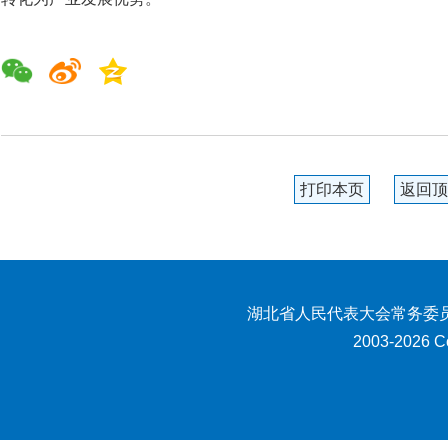
打印本页
返回顶
湖北省人民代表大会常务委员
2003-2026 Co