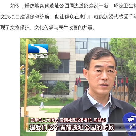
如今，睡虎地秦简遗址公园周边道路焕然一新，环境卫生
文旅项目建设保驾护航，也让群众在家门口就能沉浸式感受千
现了文物保护、文化传承与民生改善的共赢。