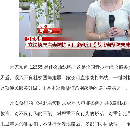
大家知道 12355 是什么热线吗？这是全国青少年综合
矛盾、误入不良社交圈等难题，家长可直接拨打热线，一键对
这项便民服务升级，正是本次新修订条例落地的暖心举措之一
此次修订的《湖北省预防未成年人犯罪条例》共8章61条
教育、对不良行为的干预、对严重不良行为的矫治、对重新犯
未成年人涉罪案例，不良行为发现滞后、多部门协同缺位、干