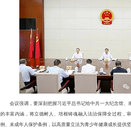
会议强调，要深刻把握习近平总书记给中共一大纪念馆、
的丰富内涵，将立德树人、培根铸魂融入法治保障全过程，
例、未成年人保护条例，以高质量立法为青少年健康成长提供