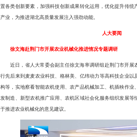
置各类创新要素，加强科技创新成果转化运用，优化提升传统
产业，为推进湖北高质量发展注入强劲动能。
人大要闻
徐文海赴荆门市开展农业机械化推进情况专题调研
近日，省人大常委会副主任徐文海率调研组赴荆门市开展
行先后来到麦麦农业科技、格林美、亿纬动力等高科技企业以
构等，实地察看智能农机使用、农产品机械加工、机插秧作业
发制造、新型农机推广应用、农机区域社会化服务组织发展等
于推进农业机械化的意见建议。