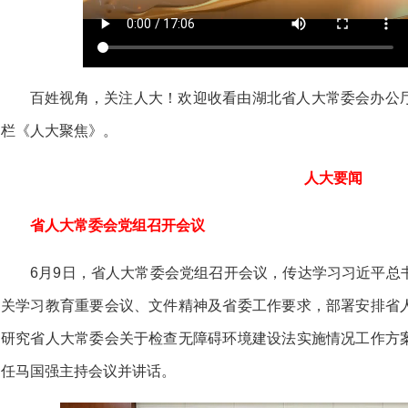
百姓视角，关注人大！欢迎收看由湖北省人大常委会办公
栏《人大聚焦》。
人大要闻
省人大常委会党组召开会议
6月9日，省人大常委会党组召开会议，传达学习习近平总
关学习教育重要会议、文件精神及省委工作要求，部署安排省
研究省人大常委会关于检查无障碍环境建设法实施情况工作方
任马国强主持会议并讲话。