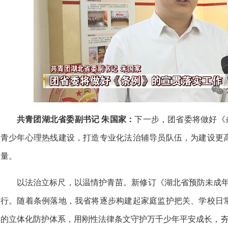
共青团湖北省委副书记 朱国家：
下一步，
团省委将做好《
青少年心理热线建设，打造专业化法治辅导员队伍，为建设更
量。
以法治立标尺，以温情护青苗。新修订《湖北省预防未成年人
行。随着条例落地，我省将逐步构建起家庭监护把关、学校日
的立体化防护体系，用刚性法律条文守护万千少年平安成长，