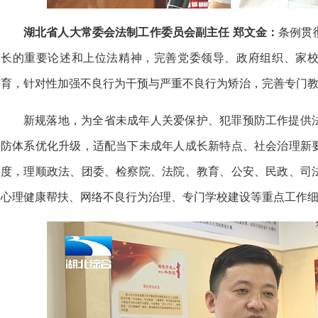
湖北省人大常委会法制工作委员会副主任 郑文金：
条例贯
长的重要论述和上位法精神，完善党委领导、政府组织、家
育，针对性加强不良行为干预与严重不良行为矫治，完善专门
新规落地，为全省未成年人关爱保护、犯罪预防工作提供
防体系优化升级，适配当下未成年人成长新特点、社会治理新
度，理顺政法、团委、检察院、法院、教育、公安、民政、司
心理健康帮扶、网络不良行为治理、专门学校建设等重点工作