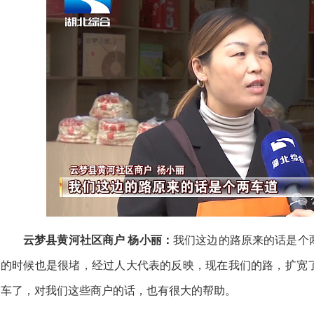
云梦县黄河社区商户 杨小丽：
我们这边的路原来的话是个
的时候也是很堵，
经过人大代表的反映，
现在我们的路，
扩宽
车了，
对我们这些商户的话，
也有很大的帮助。