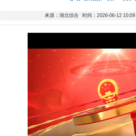
来源：湖北综合
时间：2026-06-12 10:09