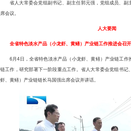
省人大常委会党组副书记、副主任郭元强，党组成员、副
席会议。
人大要闻
全省特色淡水产品（小龙虾、黄鳝）产业链工作推进会召
6月4日，全省特色淡水产品（小龙虾、黄鳝）产业链工作
链工作，研究部署下一阶段重点工作。省人大常委会党组书记
虾、黄鳝）产业链链长马国强出席会议并讲话。