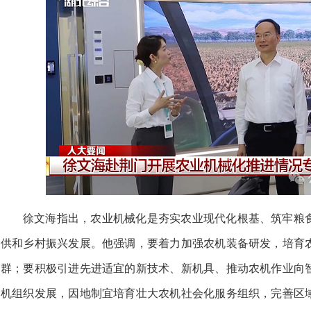
徐文海指出，农业机械化是夯实农业现代化根基、筑牢粮
供和乡村振兴发展。他强调，要着力加强农机装备研发，培育
群；要积极引进先进适宜的新技术、新机具、推动农机作业向
机组织发展，因地制宜培育壮大农机社会化服务组织，完善区