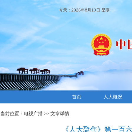
今天：2026年8月10日 星期一
首页
人大概况
当前位置：
电视广播
>> 文章详情
《人大聚焦》第一百