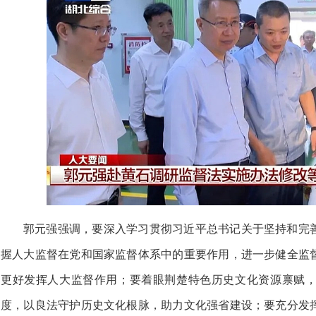
郭元强强调，要深入学习贯彻习近平总书记关于坚持和完
握人大监督在党和国家监督体系中的重要作用，进一步健全监
更好发挥人大监督作用；要着眼荆楚特色历史文化资源禀赋
度，以良法守护历史文化根脉，助力文化强省建设；要充分发