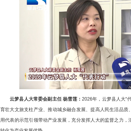
云梦县人大常委会副主任 杨雪莲：
2026年，云梦县人大“
育壮大文旅支柱产业、
推动城乡融合发展、
提高人民生活品质
用代表的示范引领带动产业发展，
充分发挥人大的监督之力，
转化为产业发展优势。