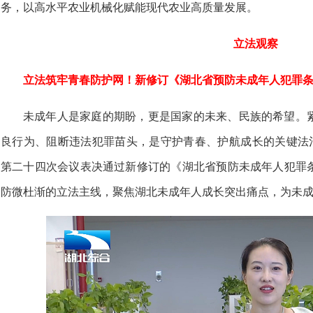
务，以高水平农业机械化赋能现代农业高质量发展。
立法观察
立法筑牢青春防护网！新修订《湖北省预防未成年人犯罪条
未成年人是家庭的期盼，更是国家的未来、民族的希望。
良行为、阻断违法犯罪苗头，是守护青春、护航成长的关键法治
第二十四次会议表决通过新修订的《湖北省预防未成年人犯罪
防微杜渐的立法主线，聚焦湖北未成年人成长突出痛点，为未