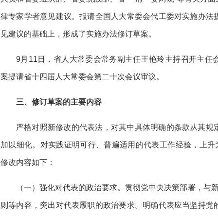
律专家学者意见建议。报请全国人大常委会代工委对实施办法
见建议的基础上，形成了实施办法修订草案。
9月11日，省人大常委会常务副主任王艳玲主持召开主任
案提请省十四届人大常委会第二十次会议审议。
三、修订草案的主要内容
严格对照新修改的代表法，对其中具体明确的条款从其规
加以细化。对实践证明可行、普遍适用的代表工作经验，上升为
修改内容如下：
（一）强化对代表的政治要求。贯彻党中央决策部署，与新
则等内容，突出对代表履职的政治要求。明确代表应当坚持党