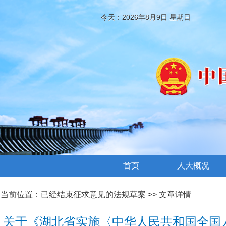
今天：2026年8月9日 星期日
首页
人大概况
当前位置：
已经结束征求意见的法规草案
>> 文章详情
关于《湖北省实施〈中华人民共和国全国