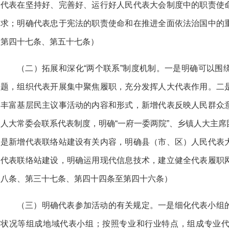
代表在坚持好、完善好、运行好人民代表大会制度中的职责使
求；明确代表忠于宪法的职责使命和在推进全面依法治国中的
第四十七条、第五十七条）
（二）拓展和深化“两个联系”制度机制。一是明确可以围
题，组织代表开展集中聚焦履职，充分发挥人大代表作用。二
丰富基层民主议事活动的内容和形式，新增代表反映人民群众
人大常委会联系代表制度，明确“一府一委两院”、乡镇人大主
是新增代表联络站建设有关内容，明确县（市、区）人民代表
代表联络站建设，明确运用现代信息技术，建立健全代表履职
八条、第三十七条、第四十四条至第四十六条）
（三）明确代表参加活动的有关规定。一是细化代表小组
状况等组成地域代表小组；按照专业和行业特点，组成专业