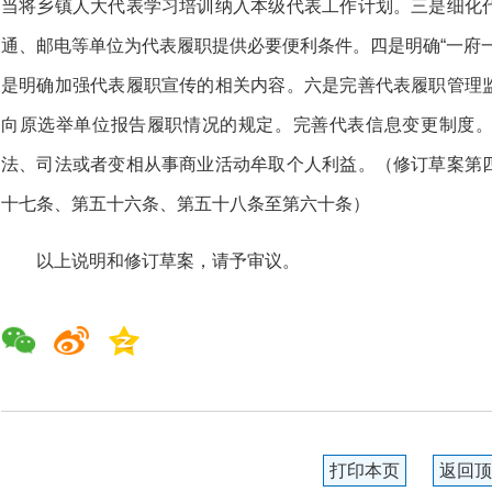
当将乡镇人大代表学习培训纳入本级代表工作计划。三是细化
通、邮电等单位为代表履职提供必要便利条件。四是明确“一府
是明确加强代表履职宣传的相关内容。六是完善代表履职管理
向原选举单位报告履职情况的规定。完善代表信息变更制度
法、司法或者变相从事商业活动牟取个人利益。（修订草案第
十七条、第五十六条、第五十八条至第六十条）
以上说明和修订草案，请予审议。
打印本页
返回顶