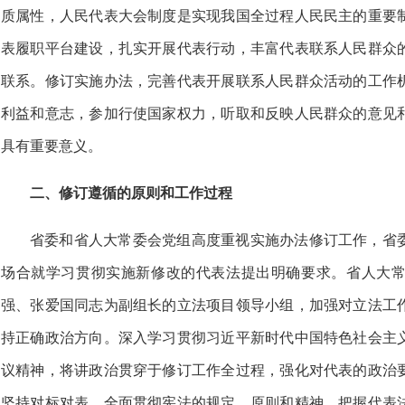
质属性，人民代表大会制度是实现我国全过程人民民主的重要
表履职平台建设，扎实开展代表行动，丰富代表联系人民群众
联系。修订实施办法，完善代表开展联系人民群众活动的工作
利益和意志，参加行使国家权力，听取和反映人民群众的意见
具有重要意义。
二、修订遵循的原则和工作过程
省委和省人大常委会党组高度重视实施办法修订工作，省
场合就学习贯彻实施新修改的代表法提出明确要求。省人大
强、张爱国同志为副组长的立法项目领导小组，加强对立法工
持正确政治方向。深入学习贯彻习近平新时代中国特色社会主
议精神，将讲政治贯穿于修订工作全过程，强化对代表的政治
坚持对标对表。全面贯彻宪法的规定、原则和精神，把握代表