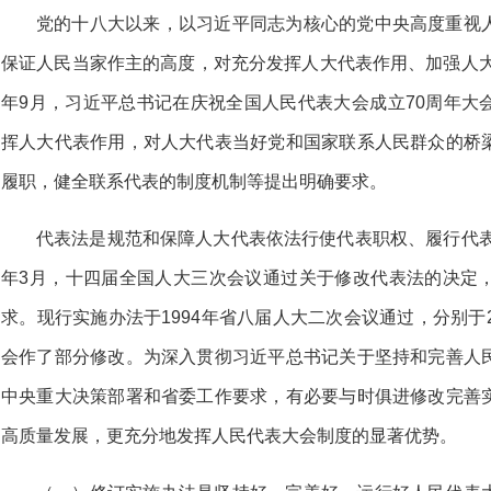
党的十八大以来，以习近平同志为核心的党中央高度重视
保证人民当家作主的高度，对充分发挥人大代表作用、加强人大
年9月，习近平总书记在庆祝全国人民代表大会成立70周年大
挥人大代表作用，对人大代表当好党和国家联系人民群众的桥
履职，健全联系代表的制度机制等提出明确要求。
代表法是规范和保障人大代表依法行使代表职权、履行代表
年3月，十四届全国人大三次会议通过关于修改代表法的决定
求。现行实施办法于1994年省八届人大二次会议通过，分别于20
会作了部分修改。为深入贯彻习近平总书记关于坚持和完善人
中央重大决策部署和省委工作要求，有必要与时俱进修改完善
高质量发展，更充分地发挥人民代表大会制度的显著优势。