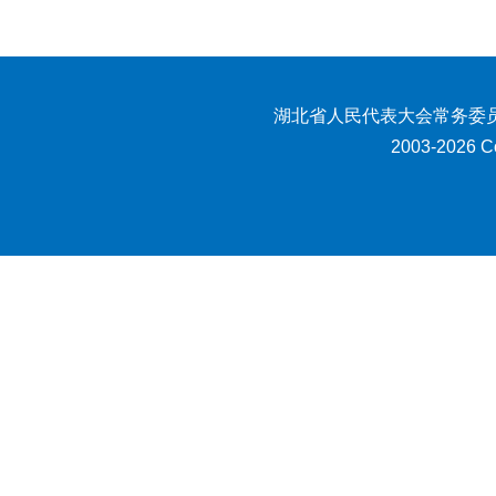
湖北省人民代表大会常务委员
2003-2026 Co