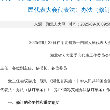
民代表大会代表法〉办法（修
来源：湖北人大网
时间：2025-09-30 09:5
——2025年9月22日在湖北省第十四届人民代表
湖北省人大常委会代表工作委员会
主任、各位副主任、秘书长、各位委员：
受主任会议委托，现对《湖北省实施〈中华人民共和国全
代表法〉办法（修订草案）》（以下简称实施办法修订草案）
一、修订的必要性和重要意义