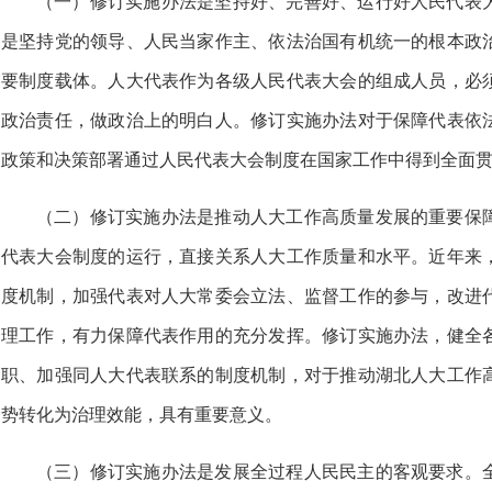
（一）修订实施办法是坚持好、完善好、运行好人民代表
是坚持党的领导、人民当家作主、依法治国有机统一的根本政
要制度载体。人大代表作为各级人民代表大会的组成人员，必
政治责任，做政治上的明白人。修订实施办法对于保障代表依
政策和决策部署通过人民代表大会制度在国家工作中得到全面
（二）修订实施办法是推动人大工作高质量发展的重要保
代表大会制度的运行，直接关系人大工作质量和水平。近年来
度机制，加强代表对人大常委会立法、监督工作的参与，改进
理工作，有力保障代表作用的充分发挥。修订实施办法，健全
职、加强同人大代表联系的制度机制，对于推动湖北人大工作
势转化为治理效能，具有重要意义。
（三）修订实施办法是发展全过程人民民主的客观要求。