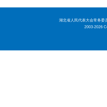
湖北省人民代表大会常务委员
2003-2026 Co