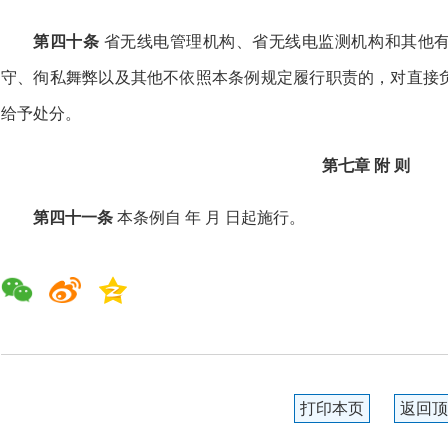
第四十条
省无线电管理机构、省无线电监测机构和其他
守、徇私舞弊以及其他不依照本条例规定履行职责的，对直接
给予处分。
第七章 附 则
第四十一条
本条例自 年 月 日起施行。
打印本页
返回顶