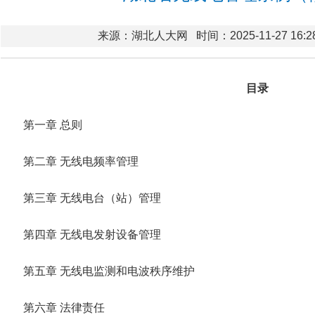
来源：湖北人大网
时间：2025-11-27 16:2
目录
第一章 总则
第二章 无线电频率管理
第三章 无线电台（站）管理
第四章 无线电发射设备管理
第五章 无线电监测和电波秩序维护
第六章 法律责任