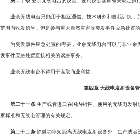
第二十
条
业余无线电台的设置、使用按照国家有关规定执
业余无线电台只能用于相互通信、技术研究和自我训练，
范围内收发信号，但是参与重大自然灾害等突发事件应急处置
为突发事件应急处置的需要，业余无线电台可以与非业余
发事件应急处置直接相关的紧急事务。
业余无线电台不得用于谋取商业利益。
第四章 无线电发射设备
第二十一条
生产或者进口在国内销售、使用的无线电发射
家标准和无线电管理的有关规定。
第二十二条
除微功率短距离无线电发射设备外，生产或者