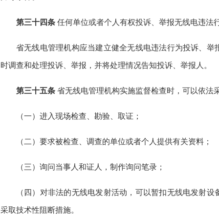
第三十四条
任何单位或者个人有权投诉、举报无线电违法
省无线电管理机构应当建立健全无线电违法行为投诉、举
时调查和处理投诉、举报，并将处理情况告知投诉、举报人。
第三十五条
省无线电管理机构实施监督检查时，可以依法
（一）进入现场检查、勘验、取证；
（二）要求被检查、调查的单位或者个人提供有关资料；
（三）询问当事人和证人，制作询问笔录；
（四）对非法的无线电发射活动，可以暂扣无线电发射设
采取技术性阻断措施。