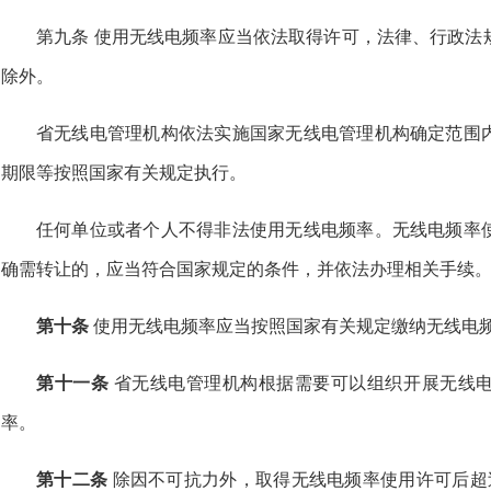
第九条 使用无线电频率应当依法取得许可，法律、行政法
除外。
省无线电管理机构依法实施国家无线电管理机构确定范围
期限等按照国家有关规定执行。
任何单位或者个人不得非法使用无线电频率。无线电频率
确需转让的，应当符合国家规定的条件，并依法办理相关手续
第十条
使用无线电频率应当按照国家有关规定缴纳无线电
第十一条
省无线电管理机构根据需要可以组织开展无线
率。
第十二条
除因不可抗力外，取得无线电频率使用许可后超