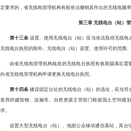
定要求的，省无线电管理机构有权依法撤销其作出的无线电频
第三章 无线电台（站）
第十三条
设置、使用无线电台（站）应当依法取得无线电
无线电台执照的除外。无线电台（站）设置、使用许可的范围
由省无线电管理机构核发的无线电台执照有效期届满后需
向省无线电管理机构申请更换无线电台执照。
第十四条
建设固定台址的无线电台（站）的选址，应当符
发挥的建筑物、设施等。自然资源主管部门根据国土空间规
求。
设置大型无线电台（站）、地面公众移动通信基站，其台