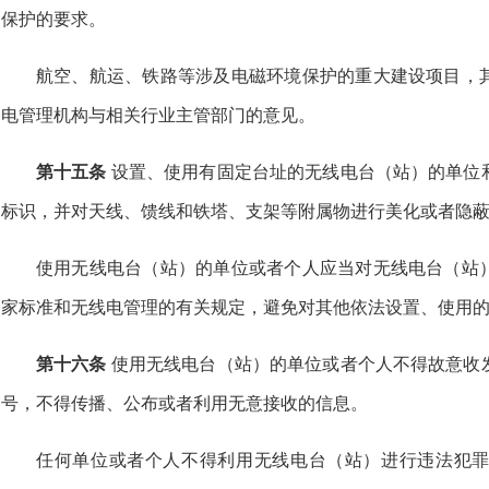
保护的要求。
航空、航运、铁路等涉及电磁环境保护的重大建设项目，
电管理机构与相关行业主管部门的意见。
第十五条
设置、使用有固定台址的无线电台（站）的单位
标识，并对天线、馈线和铁塔、支架等附属物进行美化或者隐
使用无线电台（站）的单位或者个人应当对无线电台（站
家标准和无线电管理的有关规定，避免对其他依法设置、使用
第十六条
使用无线电台（站）的单位或者个人不得故意收
号，不得传播、公布或者利用无意接收的信息。
任何单位或者个人不得利用无线电台（站）进行违法犯