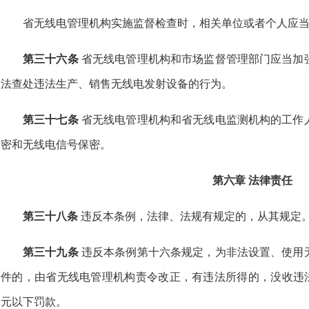
省无线电管理机构实施监督检查时，相关单位或者个人应
第三十六条
省无线电管理机构和市场监督管理部门应当加
法查处违法生产、销售无线电发射设备的行为。
第三十七条
省无线电管理机构和省无线电监测机构的工作
密和无线电信号保密。
第六章 法律责任
第三十八条
违反本条例，法律、法规有规定的，从其规定
第三十九条
违反本条例第十六条规定，为非法设置、使用
件的，由省无线电管理机构责令改正，有违法所得的，没收违法
元以下罚款。