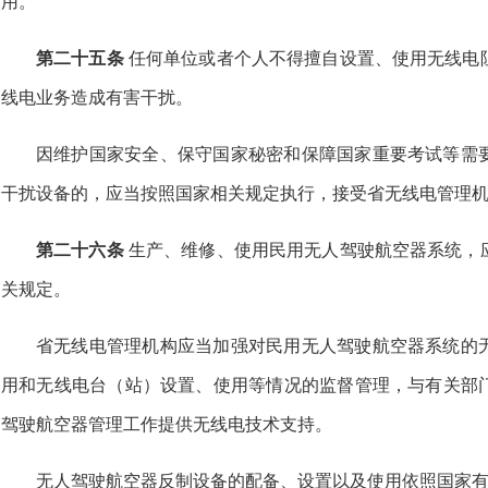
用。
第二十五条
任何单位或者个人不得擅自设置、使用无线电
线电业务造成有害干扰。
因维护国家安全、保守国家秘密和保障国家重要考试等需
干扰设备的，应当按照国家相关规定执行，接受省无线电管理
第二十六条
生产、维修、使用民用无人驾驶航空器系统，
关规定。
省无线电管理机构应当加强对民用无人驾驶航空器系统的
用和无线电台（站）设置、使用等情况的监督管理，与有关部
驾驶航空器管理工作提供无线电技术支持。
无人驾驶航空器反制设备的配备、设置以及使用依照国家