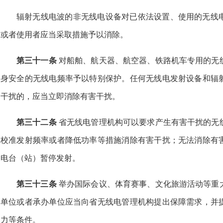
辐射无线电波的非无线电设备对已依法设置、使用的无线
或者使用者应当采取措施予以消除。
第三十一条
对船舶、航天器、航空器、铁路机车专用的无
身安全的无线电频率予以特别保护。任何无线电发射设备和辐
干扰的，应当立即消除有害干扰。
第三十二条
省无线电管理机构可以要求产生有害干扰的无
校准发射频率或者降低功率等措施消除有害干扰；无法消除有
电台（站）暂停发射。
第三十三条
举办国际会议、体育赛事、文化旅游活动等重
单位或者承办单位应当向省无线电管理机构提出保障需求，并
力等条件。