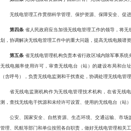
无线电管理工作贯彻科学管理、保护资源、保障安全、促
第四条
省人民政府应当加强无线电管理工作的领导，将无
划，协调解决无线电管理工作中的重大问题，提高无线电频谱
第五条
省无线电管理机构负责本省行政区域内除军事系统
无线电频率使用许可，审查无线电台（站）的建设布局和台
（含呼号），负责无线电监测和干扰查处，协调处理无线电管
省无线电监测机构作为无线电管理技术机构，在省无线
测，查找无线电干扰源和未经许可设置、使用的无线电台（站
公安、国家安全、自然资源、生态环境、交通运输、市场
管理、民航等部门和单位按照各自职责，做好无线电管理相关