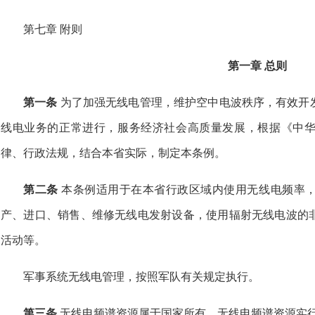
第七章 附则
第一章 总则
第一条
为了加强无线电管理，维护空中电波秩序，有效开
线电业务的正常进行，服务经济社会高质量发展，根据《中
律、行政法规，结合本省实际，制定本条例。
第二条
本条例适用于在本省行政区域内使用无线电频率
产、进口、销售、维修无线电发射设备，使用辐射无线电波的
活动等。
军事系统无线电管理，按照军队有关规定执行。
第三条
无线电频谱资源属于国家所有。无线电频谱资源实