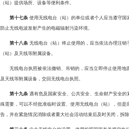
（站）提供场所、设备等便利条件。
第十七条
使用无线电台（站）的单位或者个人应当遵守国
防止无线电波发射产生的电磁辐射污染环境。
第十八条
无线电台（站）终止使用的，应当依法办理注销
（站）及天线等附属设备。
无线电台执照被依法撤销、吊销的，应当立即停止使用地
及天线等附属设备，交回无线电台执照。
第十九条
遇有危及国家安全、公共安全、生命财产安全的
殊需要，可以不经批准临时设置、使用无线电台（站），但是
告，并在紧急情况消除或者重大社会活动结束后及时关闭，拆