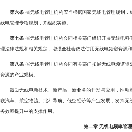
第六条
省无线电管理机构应当根据国家无线电管理规划，
线电管理专项规划，并组织实施。
第七条
省无线电管理机构会同相关部门组织开展无线电科
理法律法规和相关规定，增强全社会依法使用无线电频谱资源
第八条
省无线电管理机构会同有关部门拓展无线电频谱资
资源的产业规模。
鼓励无线电新技术、新产品、新业务的开发与应用，推动
联汽车、航空物流、北斗导航、低空经济等产业发展，发挥无
务效率提升中的支撑作用。
第二章 无线电频率管理