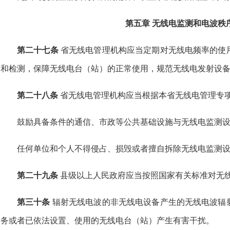
第五章 无线电监测和电波秩
第二十七条
省无线电管理机构应当定期对无线电频率的使
和检测，保障无线电台（站）的正常使用，规范无线电发射设
第二十八条
省无线电管理机构应当根据本省无线电管理专
鼓励具备条件的通信、市政等公共基础设施与无线电监测
任何单位和个人不得侵占、损毁或者擅自拆除无线电监测
第二十九条
县级以上人民政府应当按照国家有关标准对无
第三十条
辐射无线电波的非无线电设备产生的无线电波辐
务或者已依法设置、使用的无线电台（站）产生有害干扰。