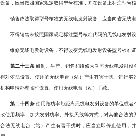
设备，应当按照国家规定取得型号核准，并在设备上标注型号
销售依法取得型号核准的无线电发射设备，应当向省无线
不得销售未按照国家规定标注型号核准代码的无线电发射
维修无线电发射设备，不得改变无线电发射设备型号核准
第二十三条
研制、生产、销售和维修大功率无线电发射设
得对依法设置、使用的无线电台（站）产生有害干扰。进行实
机构申请办理临时设置、使用无线电台（站）手续。
第二十四条
使用微功率短距离无线电发射设备的单位或者
改使用频率、加大发射功率、外接天线等方式，对其他合法的
合法无线电台（站）产生有害干扰时，应当立即停止使用，