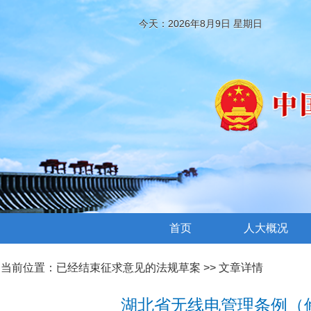
今天：2026年8月9日 星期日
首页
人大概况
当前位置：
已经结束征求意见的法规草案
>> 文章详情
湖北省无线电管理条例（