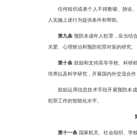
任何组织或者个人不得教唆、胁迫
人实施上述行为提供条件和帮助。
第九条
预防未成年人犯罪，应当结
关爱、心理矫治和预防犯罪对策的研究。
第十条
鼓励和支持高等学校、科研
培养以及科学研究，开展国内外交流合作
鼓励运用信息技术手段开展预防未
犯罪工作的智能化水平。
第十一条
国家机关、社会组织、学