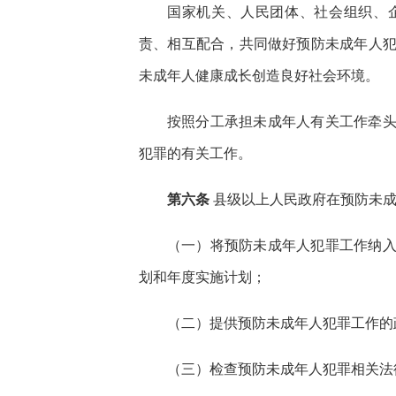
国家机关、人民团体、社会组织、
责、相互配合，共同做好预防未成年人
未成年人健康成长创造良好社会环境。
按照分工承担未成年人有关工作牵
犯罪的有关工作。
第六条
县级以上人民政府在预防未成
（一）将预防未成年人犯罪工作纳
划和年度实施计划；
（二）提供预防未成年人犯罪工作的
（三）检查预防未成年人犯罪相关法