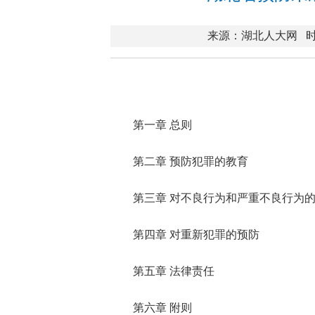
来源：湖北人大网
时
第一章 总则
第二章 预防犯罪的教育
第三章 对不良行为和严重不良行为
第四章 对重新犯罪的预防
第五章 法律责任
第六章 附则