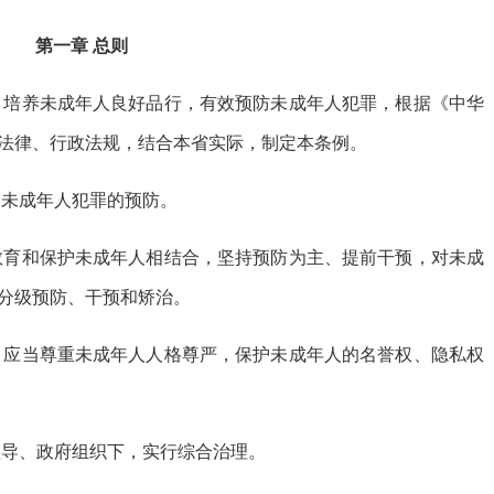
第一章 总则
，培养未成年人良好品行，有效预防未成年人犯罪，根据《中华
法律、行政法规，结合本省实际，制定本条例。
未成年人犯罪的预防。
教育和保护未成年人相结合，坚持预防为主、提前干预，对未成
分级预防、干预和矫治。
，应当尊重未成年人人格尊严，保护未成年人的名誉权、隐私权
导、政府组织下，实行综合治理。