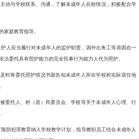
，主动与学校联系、沟通，了解未成年人在校情况，积极配合学
的家庭教育指导。
监护人应当履行对未成年人的监护职责，因外出务工等原因在一
依法委托具有照护能力的完全民事行为能力人代为照护。
当及时将委托照护情况书面告知未成年人所在学校和实际居住地
。
到被委托人、村（居）民委员会、学校等关于未成年人心理、行
。
将预防犯罪教育纳入学校教学计划，指导教职员工结合未成年人