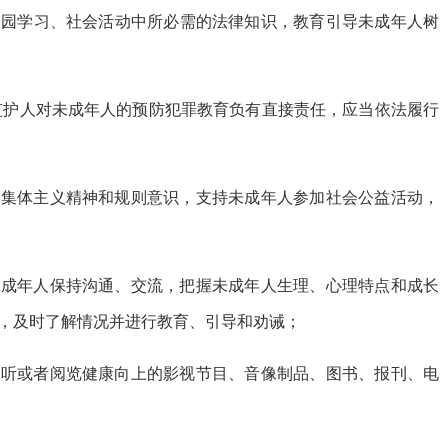
校园学习、社会活动中所必需的法律知识，教育引导未成年人树
监护人对未成年人的预防犯罪教育负有直接责任，应当依法履行
人集体主义精神和规则意识，支持未成年人参加社会公益活动，
未成年人保持沟通、交流，把握未成年人生理、心理特点和成长
，及时了解情况并进行教育、引导和劝诫；
收听或者阅览健康向上的影视节目、音像制品、图书、报刊、电