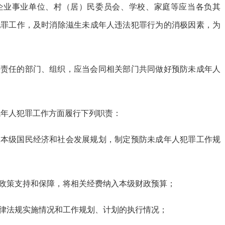
企业事业单位、村（居）民委员会、学校、家庭等应当各负其
犯罪工作，及时消除滋生未成年人违法犯罪行为的消极因素，为
头责任的部门、组织，应当会同相关部门共同做好预防未成年人
年人犯罪工作方面履行下列职责：
入本级国民经济和社会发展规划，制定预防未成年人犯罪工作规
政策支持和保障，将相关经费纳入本级财政预算；
律法规实施情况和工作规划、计划的执行情况；