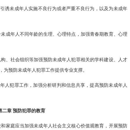
、引诱未成年人实施不良行为或者严重不良行为，以及为未成年
合未成年人不同年龄的生理、心理特点，加强青春期教育、心理
机构、社会组织等加强预防未成年人犯罪相关的学科建设、人才
，为预防未成年人犯罪工作提供专业支撑。
成年人犯罪工作，加强分析研判和信息共享，提高预防未成年人
第二章 预防犯罪的教育
校和家庭应当加强未成年人社会主义核心价值观教育，开展预防