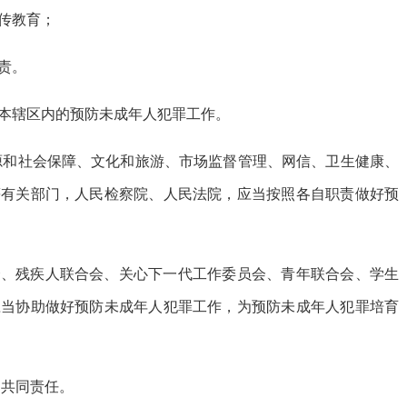
传教育；
责。
本辖区内的预防未成年人犯罪工作。
源和社会保障、文化和旅游、市场监督管理、网信、卫生健康、
等有关部门，人民检察院、人民法院，应当按照各自职责做好预
会、残疾人联合会、关心下一代工作委员会、青年联合会、学生
应当协助做好预防未成年人犯罪工作，为预防未成年人犯罪培育
的共同责任。