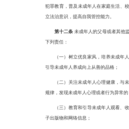
犯罪教育，普及未成年人在家庭生活、
立法治意识，提高自我管控能力。
第十二条
未成年人的父母或者其他
下列责任：
（一）树立优良家风，培养未成年
引导未成年人养成向上从善的品格；
（二）关注未成年人心理健康，与
规律，发现未成年人心理或者行为异常的
（三）教育和引导未成年人观看、
子出版物和网络信息；