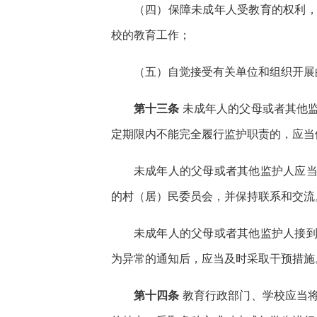
（四）保障未成年人受教育的权利
校的教育工作；
（五）自觉接受有关单位和组织开展
第十三条
未成年人的父母或者其他
定期限内不能完全履行监护职责的，应当
未成年人的父母或者其他监护人应
的村（居）民委员会，并保持联系和交流
未成年人的父母或者其他监护人接
为异常的通知后，应当及时采取干预措施
第十四条
教育行政部门、学校应当