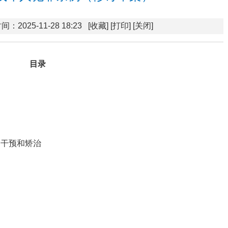
间：2025-11-28 18:23
[收藏]
[打印]
[关闭]
目录
的干预和矫治