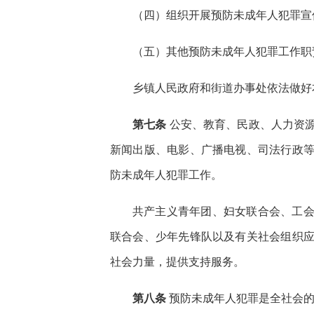
（四）组织开展预防未成年人犯罪宣
（五）其他预防未成年人犯罪工作职
乡镇人民政府和街道办事处依法做好
第七条
公安、教育、民政、人力资
新闻出版、电影、广播电视、司法行政
防未成年人犯罪工作。
共产主义青年团、妇女联合会、工
联合会、少年先锋队以及有关社会组织
社会力量，提供支持服务。
第八条
预防未成年人犯罪是全社会