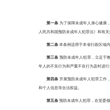
第一条
为了保障未成年人身心健康
人民共和国预防未成年人犯罪法》和有关
第二条
本条例适用于本省行政区域内
第三条
预防未成年人犯罪，立足于
年人的不良行为和严重不良行为及时进行
第四条
开展预防未成年人犯罪工作
和个人信息等合法权益。
第五条
预防未成年人犯罪，在党委领