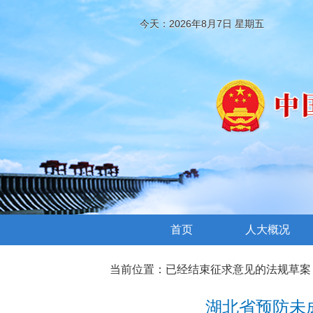
今天：2026年8月7日 星期五
首页
人大概况
当前位置：
已经结束征求意见的法规草案
湖北省预防未