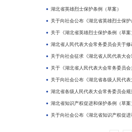
湖北省英雄烈士保护条例（草案）
关于向社会公布《湖北省英雄烈士保护
关于《湖北省英雄烈士保护条例（草案
湖北省人民代表大会常务委员会关于修改
关于向社会征求《湖北省人民代表大会常
关于《湖北省人民代表大会常务委员会关
关于向社会公布《湖北省各级人民代表大
湖北省各级人民代表大会常务委员会规
湖北省知识产权促进和保护条例（草案
关于向社会公布《湖北省知识产权促进