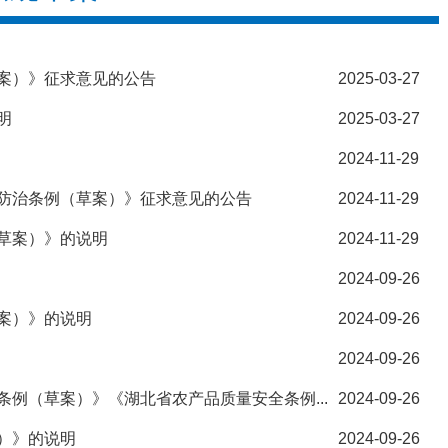
案）》征求意见的公告
2025-03-27
明
2025-03-27
2024-11-29
防治条例（草案）》征求意见的公告
2024-11-29
草案）》的说明
2024-11-29
2024-09-26
案）》的说明
2024-09-26
2024-09-26
例（草案）》《湖北省农产品质量安全条例...
2024-09-26
）》的说明
2024-09-26