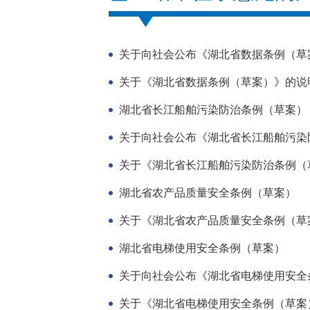
关于向社会公布《湖北省数据条例（草
关于《湖北省数据条例（草案）》的说
湖北省长江船舶污染防治条例（草案）
关于向社会公布《湖北省长江船舶污染
关于《湖北省长江船舶污染防治条例（
湖北省农产品质量安全条例（草案）
关于《湖北省农产品质量安全条例（草
湖北省电梯使用安全条例（草案）
关于向社会公布《湖北省电梯使用安全条
关于《湖北省电梯使用安全条例（草案