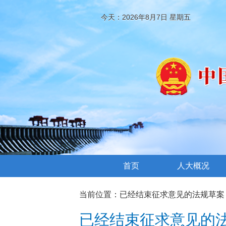
今天：2026年8月7日 星期五
首页
人大概况
当前位置：
已经结束征求意见的法规草案
已经结束征求意见的