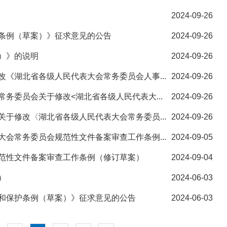
2024-09-26
条例（草案）》征求意见的公告
2024-09-26
）》的说明
2024-09-26
《湖北省各级人民代表大会常务委员会人事...
2024-09-26
务委员会关于修改<湖北省各级人民代表大...
2024-09-26
于修改〈湖北省各级人民代表大会常务委员...
2024-09-26
会常务委员会规范性文件备案审查工作条例...
2024-09-05
范性文件备案审查工作条例（修订草案）
2024-09-04
）
2024-06-03
和保护条例（草案）》征求意见的公告
2024-06-03