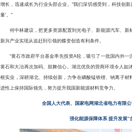
增长，迅速成长为行业头部企业。“我们深切感受到，科技创新是
量’。”
何中林建议，把更多资源配置到光电子、新能源汽车、新
新兴产业实现从追赶到引领的蝶变创造有利条件。
“黄石市政府平台基金率先投资A轮，吸引了一批国内外一
黄石和大冶再次加码、鼓舞信心。湖北优良的营商环境令人如沐
根实业，深耕湖北、持续创新，力争在磷酸锰铁锂、钠离子材
进性上保持国际领先，努力提升我国新能源材料竞争力。
全国人大代表、国家电网湖北省电力有限公
强化能源保障体系 提升发展“