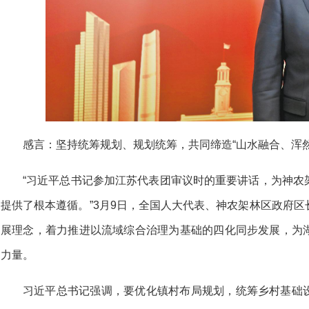
感言：
坚持统筹规划、规划统筹，共同缔造“山水融合、浑
“习近平总书记参加江苏代表团审议时的重要讲话，为神农
提供了根本遵循。”3月9日，全国人大代表、神农架林区政府
展理念，着力推进以流域综合治理为基础的四化同步发展，为
力量。
习近平总书记强调，要优化镇村布局规划，统筹乡村基础