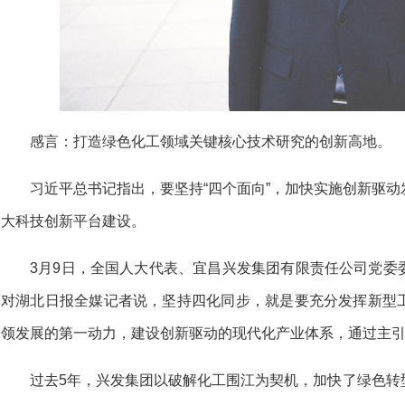
感言：打造绿色化工领域关键核心技术研究的创新高地。
习近平总书记指出，要坚持“四个面向”，加快实施创新驱
大科技创新平台建设。
3月9日，全国人大代表、宜昌兴发集团有限责任公司党委
对湖北日报全媒记者说，坚持四化同步，就是要充分发挥新型
领发展的第一动力，建设创新驱动的现代化产业体系，通过主
过去5年，兴发集团以破解化工围江为契机，加快了绿色转