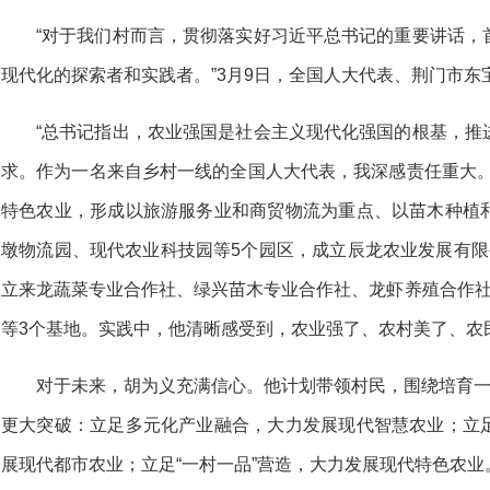
“对于我们村而言，贯彻落实好习近平总书记的重要讲话，
现代化的探索者和实践者。”3月9日，全国人大代表、荆门市
“总书记指出，农业强国是社会主义现代化强国的根基，推
求。作为一名来自乡村一线的全国人大代表，我深感责任重大。
特色农业，形成以旅游服务业和商贸物流为重点、以苗木种植
墩物流园、现代农业科技园等5个园区，成立辰龙农业发展有限
立来龙蔬菜专业合作社、绿兴苗木专业合作社、龙虾养殖合作社
等3个基地。实践中，他清晰感受到，农业强了、农村美了、农
对于未来，胡为义充满信心。他计划带领村民，围绕培育一
更大突破：立足多元化产业融合，大力发展现代智慧农业；立
展现代都市农业；立足“一村一品”营造，大力发展现代特色农业