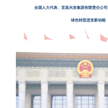
全国人大代表、宜昌兴发集团有限责任公司
绿色转型迸发新动能