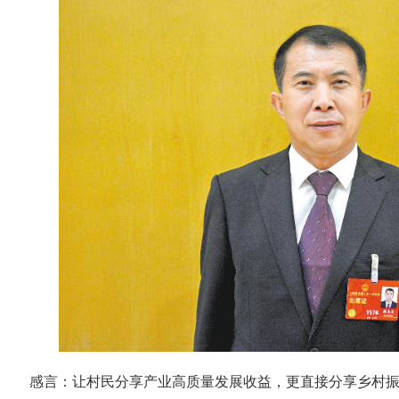
感言：
让村民分享产业高质量发展收益，更直接分享乡村