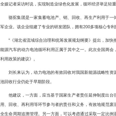
全媒记者采访时说，实现制造业绿色化发展，循环经济举足轻
骆驼集团是一家集蓄电池产、销、回收、再生产利用于一
军企业。该企业组建了专业的研发团队，拥有200多项核心专利
“《湖北省流域综合治理和统筹发展规划纲要》提出，加快
能源汽车的动力电池循环利用正属于其中之一。此次全国两会
利用政策的建议》。
刘长来认为，动力电池的有效回收对我国新能源战略性资
池回收行业仍处于早期阶段。
他建议，一方面，应当基于国家生产者责任延伸制度出台
用、回收、再利用等环节参与者的责任和义务，有效地规范废
全生命周期追溯管理。另一方面，可以考虑通过采取一定比例