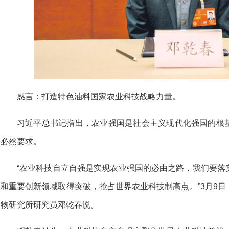
感言：
打造特色油料国家农业科技战略力量。
习近平总书记指出，农业强国是社会主义现代化强国的根
必然要求。
“农业科技自立自强是实现农业强国的必由之路，我们要落
和重要创新领域取得突破，抢占世界农业科技制高点。”3月9
物研究所研究员邓乾春说。