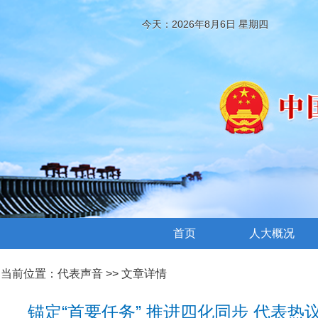
今天：2026年8月6日 星期四
首页
人大概况
当前位置：
代表声音
>> 文章详情
锚定“首要任务” 推进四化同步 代表