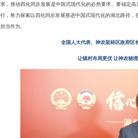
求，推动四化同步发展是中国式现代化的必然要求。要锚定高质
行，努力探索以四化同步发展推进中国式现代化的湖北路径，
担当作为。
全国人大代表、神农架林区政府区
让镇村布局更优 让神农秘