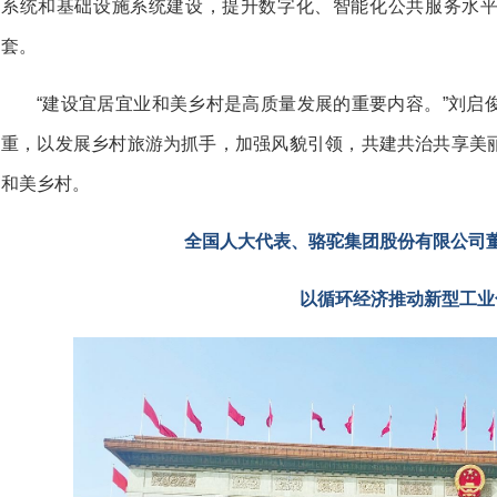
系统和基础设施系统建设，提升数字化、智能化公共服务水
套。
“建设宜居宜业和美乡村是高质量发展的重要内容。”刘启
重，以发展乡村旅游为抓手，加强风貌引领，共建共治共享美
和美乡村。
全国人大代表、骆驼集团股份有限公司
以循环经济推动新型工业