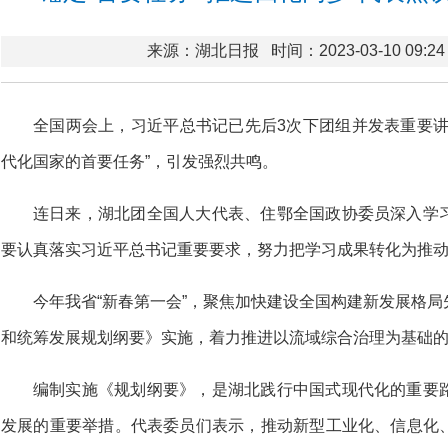
来源：湖北日报
时间：2023-03-10 09:24
全国两会上，习近平总书记已先后3次下团组并发表重要讲
代化国家的首要任务”，引发强烈共鸣。
连日来，湖北团全国人大代表、住鄂全国政协委员深入学
要认真落实习近平总书记重要要求，努力把学习成果转化为推
今年我省“新春第一会”，聚焦加快建设全国构建新发展格
和统筹发展规划纲要》实施，着力推进以流域综合治理为基础
编制实施《规划纲要》，是湖北践行中国式现代化的重要
发展的重要举措。代表委员们表示，推动新型工业化、信息化