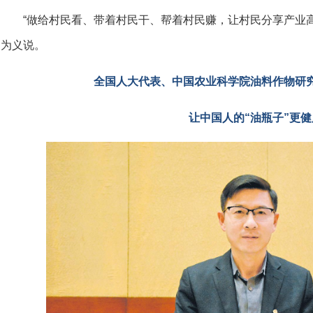
“做给村民看、带着村民干、帮着村民赚，让村民分享产业
为义说。
全国人大代表、中国农业科学院油料作物研
让中国人的“油瓶子”更健