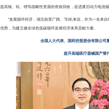
提高镍、钴、锂等战略性资源的有效回收，促进废旧动力电池
“发展循环经济，湖北前景广阔。”刘长来说，作为一名来
优势，为建立健全绿色低碳循环发展经济体系贡献力量。
全国人大代表、国药控股股份有限公司
提升高端医疗器械国产替