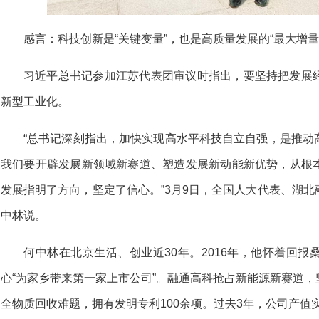
感言：
科技创新是“关键变量”，也是高质量发展的“最大增量
习近平总书记参加江苏代表团审议时指出，要坚持把发展
新型工业化。
“总书记深刻指出，加快实现高水平科技自立自强，是推动
我们要开辟发展新领域新赛道、塑造发展新动能新优势，从根
发展指明了方向，坚定了信心。”3月9日，全国人大代表、湖
中林说。
何中林在北京生活、创业近30年。2016年，他怀着回
心“为家乡带来第一家上市公司”。融通高科抢占新能源新赛道
全物质回收难题，拥有发明专利100余项。过去3年，公司产值实