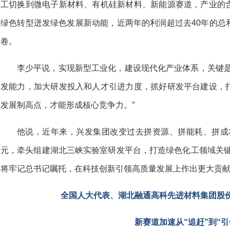
工切换到微电子新材料、有机硅新材料、新能源赛道，产业的
绿色转型迸发绿色发展新动能，近两年的利润超过去40年的总
卷。
李少平说，实现新型工业化，建设现代化产业体系，关键是
发能力，加大研发投入和人才引进力度，抓好研发平台建设，
发展制高点，才能形成核心竞争力。”
他说，近年来，兴发集团改变过去拼资源、拼能耗、拼成本
元，牵头组建湖北三峡实验室研发平台，打造绿色化工领域关键
将牢记总书记嘱托，在科技创新引领高质量发展上作出更大贡献
全国人大代表、湖北融通高科先进材料集团股
新赛道加速从“追赶”到“引