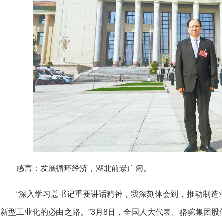
感言：
发展循环经济，湖北前景广阔。
“深入学习总书记重要讲话精神，我深刻体会到，推动制造
新型工业化的必由之路。”3月8日，全国人大代表、骆驼集团