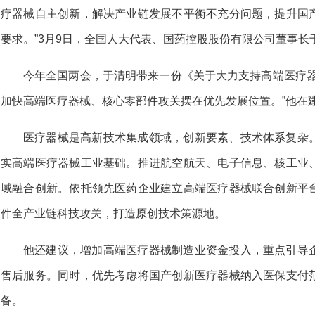
疗器械自主创新，解决产业链发展不平衡不充分问题，提升国
要求。”3月9日，全国人大代表、国药控股股份有限公司董事
今年全国两会，于清明带来一份《关于大力支持高端医疗器
加快高端医疗器械、核心零部件攻关摆在优先发展位置。”他在
医疗器械是高新技术集成领域，创新要素、技术体系复杂
实高端医疗器械工业基础。推进航空航天、电子信息、核工业
域融合创新。依托领先医药企业建立高端医疗器械联合创新平
件全产业链科技攻关，打造原创技术策源地。
他还建议，增加高端医疗器械制造业资金投入，重点引导
售后服务。同时，优先考虑将国产创新医疗器械纳入医保支付
备。