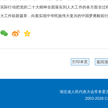
实际行动把党的二十大精神全面落实到人大工作的各方面全过
大工作崭新篇章，向着实现中华民族伟大复兴的中国梦勇毅前行
打印本页
返回顶
湖北省人民代表大会常务委员
2003-2026 Co