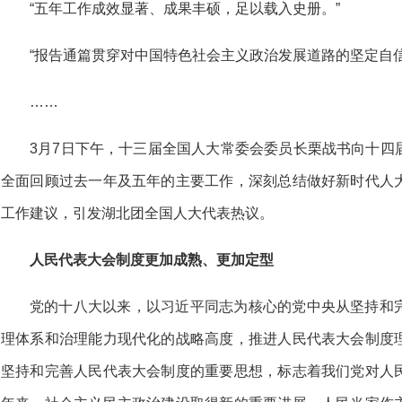
“五年工作成效显著、成果丰硕，足以载入史册。”
“报告通篇贯穿对中国特色社会主义政治发展道路的坚定自
……
3月7日下午，十三届全国人大常委会委员长栗战书向十四
全面回顾过去一年及五年的主要工作，深刻总结做好新时代人
工作建议，引发湖北团全国人大代表热议。
人民代表大会制度更加成熟、更加定型
党的十八大以来，以习近平同志为核心的党中央从坚持和
理体系和治理能力现代化的战略高度，推进人民代表大会制度
坚持和完善人民代表大会制度的重要思想，标志着我们党对人