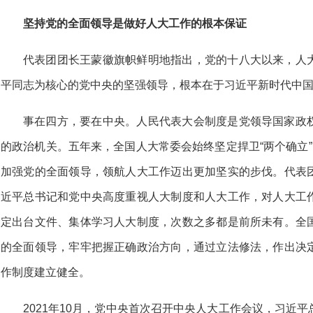
坚持党的全面领导是做好人大工作的根本保证
代表团团长王蒙徽旗帜鲜明地指出，党的十八大以来，人
平同志为核心的党中央的坚强领导，根本在于习近平新时代中
事在四方，要在中央。人民代表大会制度是党领导国家政
的政治机关。五年来，全国人大常委会始终坚定捍卫“两个确立”
加强党的全面领导，领航人大工作迈出更加坚实的步伐。代表
近平总书记和党中央高度重视人大制度和人大工作，对人大工
定出台文件、集体学习人大制度，次数之多都是前所未有。全
的全面领导，牢牢把握正确政治方向，通过立法修法，作出决
作制度建立健全。
2021年10月，党中央首次召开中央人大工作会议，习近