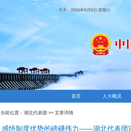
今天：2026年8月8日 星期六
首页
人大概况
当前位置：
湖北代表团
>> 文章详情
感悟制度优势的磅礴伟力——湖北代表团