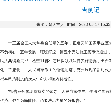
告侧记
来源：楚天主人
时间：2023-05-17 15:33
十三届全国人大常委会任期的五年，正逢党和国家事业蓬
不负初心；五年发展，璀璨辉煌。第五个宪法修正案审议通过，
民法典编纂完成，检查11部生态环保领域法律实施情况，出台
化、常态化……人民当家作主的铿锵足迹，充分展现了新时代
根本政治制度的强大生命力和显著优越性。
“报告充分体现坚持党的领导、人民当家作主、依法治国有
优势、饱含为民情怀、凸显法治力量的好报告。”