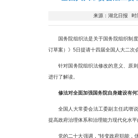
来源：湖北日报
时间
国务院组织法是关于国务院组织制
订草案）》5日提请十四届全国人大二次
针对国务院组织法修改的意义、原
进行了解读。
修法对全面加强国务院自身建设有何
全国人大常委会法工委副主任武增
提高政府治理体系和治理能力现代化水平
党的二十大强调，“转变政府职能，