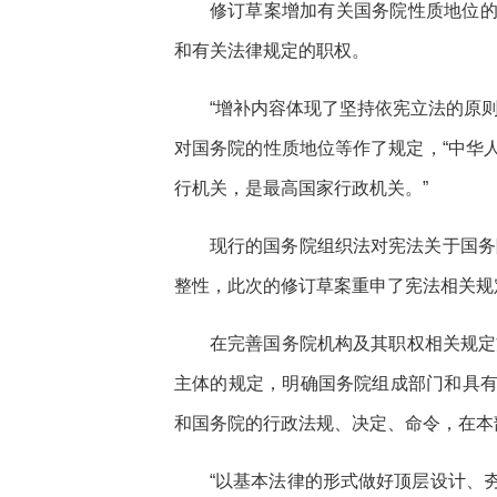
修订草案增加有关国务院性质地位
和有关法律规定的职权。
“增补内容体现了坚持依宪立法的原
对国务院的性质地位等作了规定，“中华
行机关，是最高国家行政机关。”
现行的国务院组织法对宪法关于国务
整性，此次的修订草案重申了宪法相关规
在完善国务院机构及其职权相关规定
主体的规定，明确国务院组成部门和具
和国务院的行政法规、决定、命令，在本
“以基本法律的形式做好顶层设计、