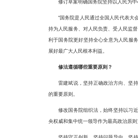
修订草案明确国务院坚持以人民为中
“国务院是人民通过全国人民代表大
持为人民服务、对人民负责、受人民监督
利于国务院更好坚持全心全意为人民服
展好最广大人民根本利益。
修法遵循哪些重要原则？
雷建斌说，坚持正确政治方向、坚
的重要原则。
修改国务院组织法，始终坚持以习
央权威和集中统一领导作为最高政治原则
坚持守正创新、坚持问题导向、坚