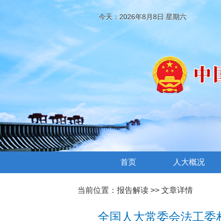
今天：2026年8月8日 星期六
首页
人大概况
当前位置：
报告解读
>> 文章详情
全国人大常委会法工委