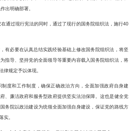
化作出明确部署。
会议在通过现行宪法的同时，通过了现行的国务院组织法，施行40
求，有必要在认真总结实践经验基础上修改国务院组织法，将坚
想为指导、坚持党的全面领导等重要内容载入国务院组织法，将
法律规定予以体现。
织制度和工作制度，确保正确政治方向，全面加强政府自身建
政府、廉洁政府和服务型政府提供坚实法治保障。这也是健全党
于国务院以政治建设为统领全面加强自身建设，保证党的路线方
落实。