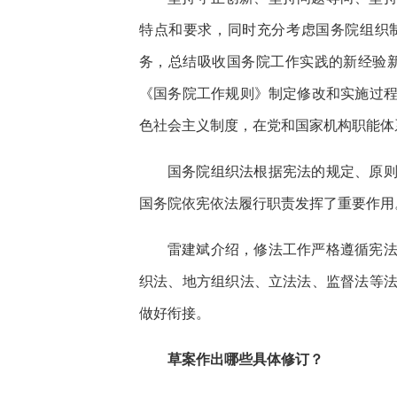
特点和要求，同时充分考虑国务院组织
务，总结吸收国务院工作实践的新经验新成
《国务院工作规则》制定修改和实施过
色社会主义制度，在党和国家机构职能体
国务院组织法根据宪法的规定、原
国务院依宪依法履行职责发挥了重要作用
雷建斌介绍，修法工作严格遵循宪
织法、地方组织法、立法法、监督法等
做好衔接。
草案作出哪些具体修订？