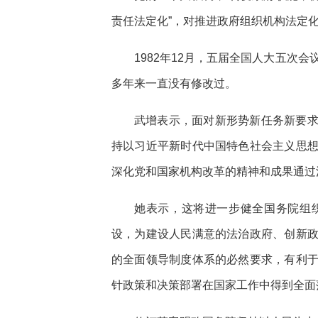
责任法定化”，对推进政府组织机构法定
1982年12月，五届全国人大五次
多年来一直没有修改过。
武增表示，面对新形势新任务新要
持以习近平新时代中国特色社会主义思
深化党和国家机构改革的精神和成果通过
她表示，这将进一步健全国务院组
设，为建设人民满意的法治政府、创新
的全面领导制度体系的必然要求，有利
针政策和决策部署在国家工作中得到全面