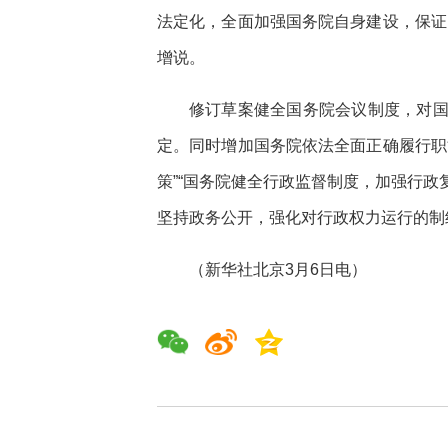
法定化，全面加强国务院自身建设，保证
增说。
修订草案健全国务院会议制度，对
定。同时增加国务院依法全面正确履行职
策”“国务院健全行政监督制度，加强行
坚持政务公开，强化对行政权力运行的制
（新华社北京3月6日电）