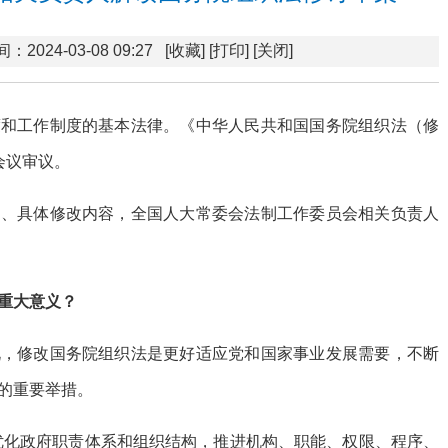
：2024-03-08 09:27
[收藏]
[打印]
[关闭]
度和工作制度的基本法律。《中华人民共和国国务院组织法（修
会议审议。
则、具体修改内容，全国人大常委会法制工作委员会相关负责人
重大意义？
说，修改国务院组织法是更好适应党和国家事业发展需要，不断
的重要举措。
优化政府职责体系和组织结构，推进机构、职能、权限、程序、