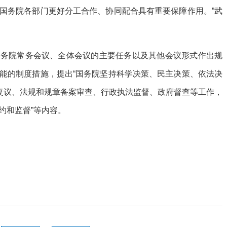
国务院各部门更好分工合作、协同配合具有重要保障作用。”武
国务院常务会议、全体会议的主要任务以及其他会议形式作出规
能的制度措施，提出“国务院坚持科学决策、民主决策、依法决
政复议、法规和规章备案审查、行政执法监督、政府督查等工作，
约和监督”等内容。