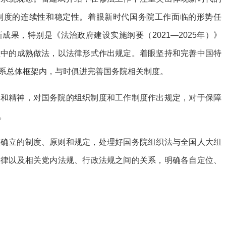
制度的连续性和稳定性。着眼新时代国务院工作面临的形势任
果，特别是《法治政府建设实施纲要（2021—2025年）》
程中的成熟做法，以法律形式作出规定。着眼坚持和完善中国特
系总体框架内，与时俱进完善国务院相关制度。
则和精神，对国务院的组织制度和工作制度作出规定，对于保障
。
法确立的制度、原则和规定，处理好国务院组织法与全国人大组
法律以及相关党内法规、行政法规之间的关系，明确各自定位、