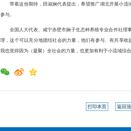
带着这份期待，田淑娴代表提出，希望推广湖北开展小流
参与。
全国人大代表、咸宁赤壁市娴子生态种养殖专业合作社理事
理，这个可以充分地团结社会的力量，他们有参与、有共享收
我也觉得因为（凝聚）全社会的力量，也更加有利于小流域综合
打印本页
返回顶