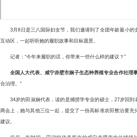
3月8日是三八国际妇女节，我们邀请到了全团年龄最小的
互动区，一起听听她的履职故事和目标愿景。
记者：“今年来履职的话，你带来一些什么样的建议？”
全国人大代表、咸宁赤壁市娴子生态种养殖专业合作社理
合治理。”
34岁的田淑娴代表，读的是捕捞学专业的硕士，27岁回
两会上，她与其他三位一起，提交了一份高标准农田整治要充
建议。