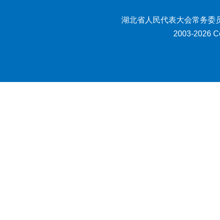
湖北省人民代表大会常务委员
2003-2026 Co