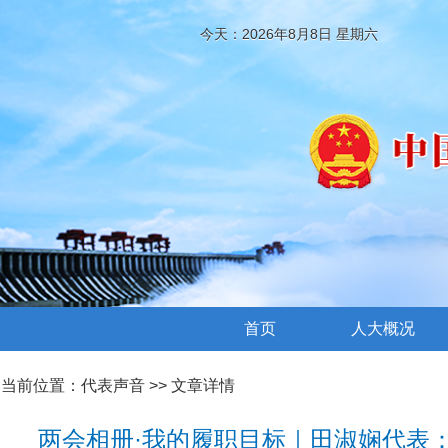
今天：2026年8月8日 星期六
首页
人大概况
当前位置：
代表声音
>> 文章详情
两会相册·我的履职目标｜田淑娴代表