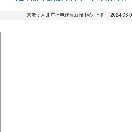
来源：湖北广播电视台新闻中心
时间：2024-03-09