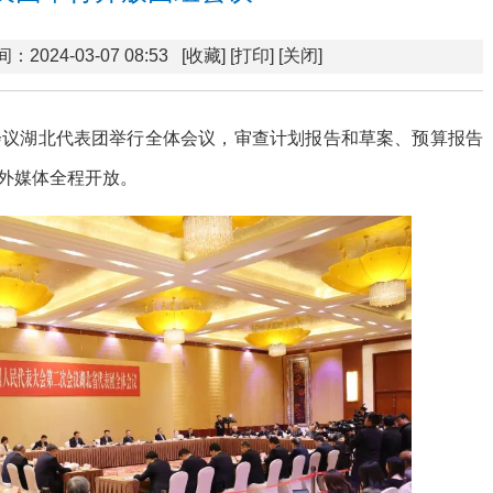
：2024-03-07 08:53
[收藏]
[打印]
[关闭]
会议湖北代表团举行全体会议，审查计划报告和草案、预算报告
外媒体全程开放。