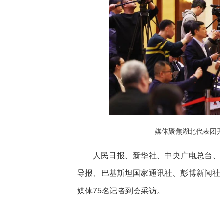
媒体聚焦湖北代表团
人民日报、新华社、中央广电总台
导报、巴基斯坦国家通讯社、彭博新闻社
媒体75名记者到会采访。