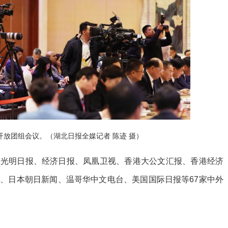
开放团组会议。（湖北日报全媒记者 陈迹 摄）
、光明日报、经济日报、凤凰卫视、香港大公文汇报、香港经济
、日本朝日新闻、温哥华中文电台、美国国际日报等67家中外