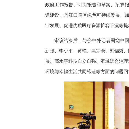
政府工作报告、计划报告和草案、预算
道建设、丹江口库区绿色可持续发展、
业发展、促进优质医疗资源扩容下沉等提
审议结束后，与会中外记者围绕中
新强、李少平、黄艳、高宗余、刘锦秀、
展、高水平科技自立自强、流域综合治理
环境与幸福生活共同缔造等方面的问题回