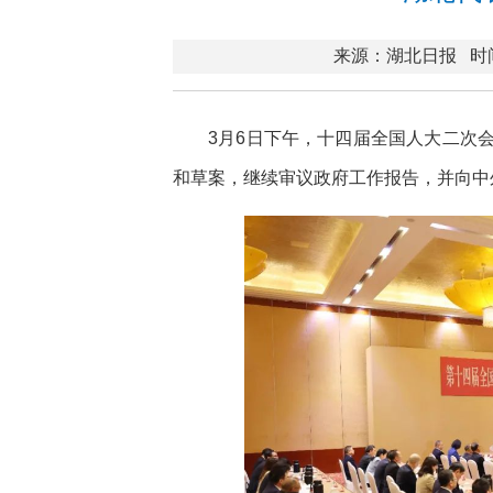
来源：湖北日报
时间
3月6日下午，十四届全国人大二次
和草案，继续审议政府工作报告，并向中