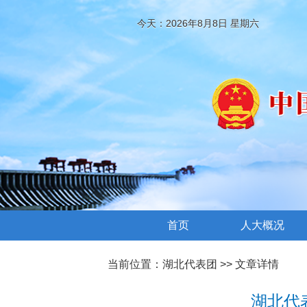
今天：2026年8月8日 星期六
首页
人大概况
当前位置：
湖北代表团
>> 文章详情
湖北代