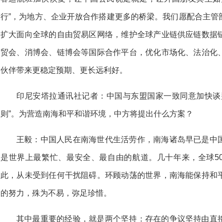
行”，为地方、企业开放合作搭建更多的桥梁。我们愿配合主管
扩大面向全球的自由贸易区网络，维护全球产业链供应链数据
贸会、消博会、链博会等国际合作平台，优化市场化、法治化
伙伴带来更稳定预期、更长远利好。
印尼安塔拉通讯社记者：中国与东盟国家一致同意加快谈
则”。为营造南海和平和谐环境，中方将提出什么方案？
王毅：中国人民在南海世代生活劳作，南海诸岛早已是中
是世界上最繁忙、最安全、最自由的航道。几十年来，全球5
此，从未受到任何干扰阻碍。环顾动荡的世界，南海能保持和
的努力，殊为不易，弥足珍惜。
其中最重要的经验，就是两个坚持：存在的争议坚持由直