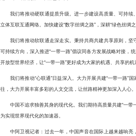
我们将推动硬联通提质升级。进一步建设高质量、可持续
立体互联互通网络。加快建设“数字丝绸之路”，深耕“绿色丝绸
我们将推动软联通走深走实。秉持共商共建共享原则，坚
可持续方向，深入推进“一带一路”倡议同各方发展战略对接，统
开放型世界经济，让“一带一路”更好成为大家的机遇、共享的机
我们将推动“心联通”日益深入。大力开展共建“一带一路”
往，大力开展丰富多彩的人文交流，让丝路精神更加深入人心
中国不追求独善其身的现代化。我们期待高质量共建“一带
为实现世界现代化的加速器。
中阿卫视记者：过去一年，中国声音在国际上越来越响亮