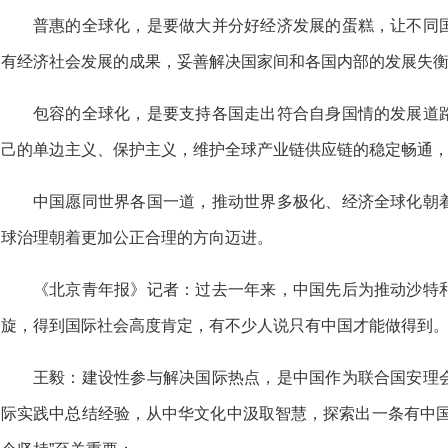
普惠的全球化，是要做大并分好经济发展的蛋糕，让不同
有经济社会发展的成果，妥善解决国家间和各国内部的发展失
包容的全球化，是要支持各国走出符合自身国情的发展道
己的单边主义、保护主义，维护全球产业链供应链的稳定畅通
中国愿同世界各国一道，推动世界多极化、经济全球化朝
球治理朝着更加公正合理的方向迈进。
《北京青年报》记者：过去一年来，中国先后为推动沙特
旋，得到国际社会高度肯定，有不少人说只有中国才能做得到
王毅：建设性参与解决国际热点，是中国作为联合国安理
际实践中总结经验，从中华文化中汲取智慧，探索出一条有中国