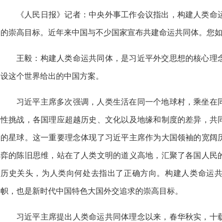
《人民日报》记者：中央外事工作会议指出，构建人类命
的崇高目标。近年来中国与不少国家宣布共建命运共同体。您
王毅：构建人类命运共同体，是习近平外交思想的核心理
设这个世界给出的中国方案。
习近平主席多次强调，人类生活在同一个地球村，乘坐在
性挑战，各国理应超越历史、文化以及地缘和制度的差异，共
的星球。这一重要理念体现了习近平主席作为大国领袖的宽阔
弈的陈旧思维，站在了人类文明的道义高地，汇聚了各国人民
历史关头，为人类向何处去指出了正确方向。构建人类命运
帜，也是新时代中国特色大国外交追求的崇高目标。
习近平主席提出人类命运共同体理念以来，春华秋实，十