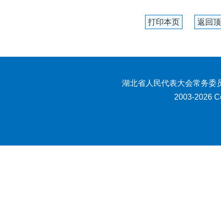
打印本页
返回顶
湖北省人民代表大会常务委员
2003-2026 Co