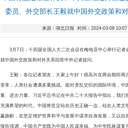
委员、外交部长王毅就中国外交政策和
来源：湖北日报
时间：2024-03-08 10:07
3月7日，十四届全国人大二次会议在梅地亚中心举行记者
就中国外交政策和对外关系回答中外记者提问。
王毅：各位记者朋友，大家上午好！很高兴在两会期间再
变革，人类社会遭遇多重挑战。面对变乱交织的国际环境，中
量、进步力量。习近平总书记在中共二十大报告中指出，我们
充满希望的时代。中国将坚定站在历史正确一边，站在人类文
赢旗帜，在坚定维护世界和平与发展中谋求自身发展，又以自
报告强调，中国共产党既为中国人民谋幸福、为中华民族谋复