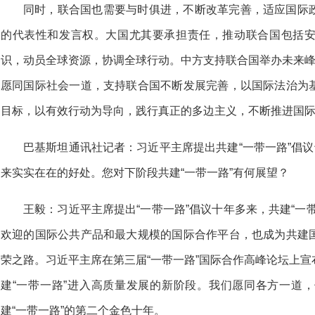
同时，联合国也需要与时俱进，不断改革完善，适应国际
的代表性和发言权。大国尤其要承担责任，推动联合国包括
识，动员全球资源，协调全球行动。中方支持联合国举办未来峰
愿同国际社会一道，支持联合国不断发展完善，以国际法治为
目标，以有效行动为导向，践行真正的多边主义，不断推进国
巴基斯坦通讯社记者：习近平主席提出共建“一带一路”倡议
来实实在在的好处。您对下阶段共建“一带一路”有何展望？
王毅：习近平主席提出“一带一路”倡议十年多来，共建“一
欢迎的国际公共产品和最大规模的国际合作平台，也成为共建
荣之路。习近平主席在第三届“一带一路”国际合作高峰论坛上
建“一带一路”进入高质量发展的新阶段。我们愿同各方一道
建“一带一路”的第二个金色十年。