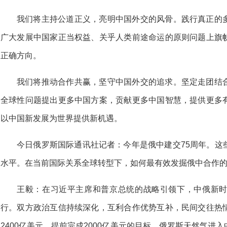
我们将主持公道正义，亮明中国外交的风骨。践行真正的
广大发展中国家正当权益、关乎人类前途命运的原则问题上旗
正确方向。
我们将推动合作共赢，坚守中国外交的追求。坚定走团结
全球性问题提出更多中国方案，贡献更多中国智慧，提供更多
以中国新发展为世界提供新机遇。
今日俄罗斯国际通讯社记者：今年是俄中建交75周年。这
水平。在当前国际关系全球转型下，如何最有效发掘俄中合作
王毅：在习近平主席和普京总统的战略引领下，中俄新
行。双方政治互信持续深化，互利合作优势互补，民间交往热
2400亿美元，提前完成2000亿美元的目标。俄罗斯天然气进