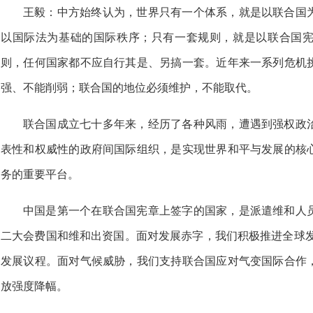
王毅：中方始终认为，世界只有一个体系，就是以联合国
以国际法为基础的国际秩序；只有一套规则，就是以联合国
则，任何国家都不应自行其是、另搞一套。近年来一系列危机
强、不能削弱；联合国的地位必须维护，不能取代。
联合国成立七十多年来，经历了各种风雨，遭遇到强权政
表性和权威性的政府间国际组织，是实现世界和平与发展的核
务的重要平台。
中国是第一个在联合国宪章上签字的国家，是派遣维和人
二大会费国和维和出资国。面对发展赤字，我们积极推进全球发
发展议程。面对气候威胁，我们支持联合国应对气变国际合作
放强度降幅。