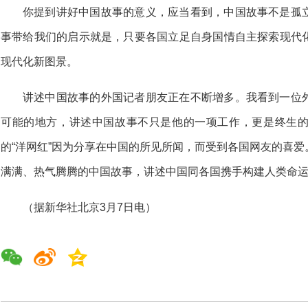
你提到讲好中国故事的意义，应当看到，中国故事不是孤
事带给我们的启示就是，只要各国立足自身国情自主探索现代
现代化新图景。
讲述中国故事的外国记者朋友正在不断增多。我看到一位
可能的地方，讲述中国故事不只是他的一项工作，更是终生
的“洋网红”因为分享在中国的所见所闻，而受到各国网友的喜
满满、热气腾腾的中国故事，讲述中国同各国携手构建人类命
（据新华社北京3月7日电）