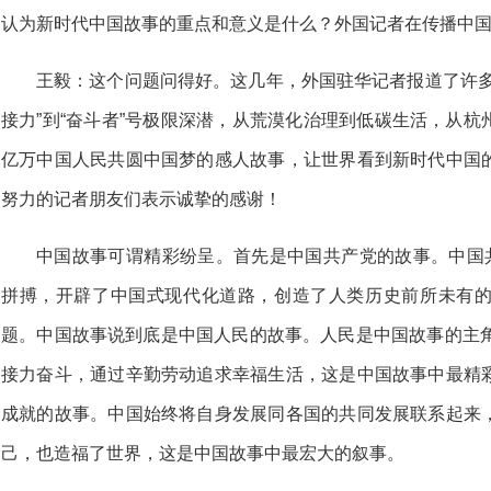
认为新时代中国故事的重点和意义是什么？外国记者在传播中
王毅：这个问题问得好。这几年，外国驻华记者报道了许多
接力”到“奋斗者”号极限深潜，从荒漠化治理到低碳生活，从杭州
亿万中国人民共圆中国梦的感人故事，让世界看到新时代中国
努力的记者朋友们表示诚挚的感谢！
中国故事可谓精彩纷呈。首先是中国共产党的故事。中国共
拼搏，开辟了中国式现代化道路，创造了人类历史前所未有
题。中国故事说到底是中国人民的故事。人民是中国故事的主角
接力奋斗，通过辛勤劳动追求幸福生活，这是中国故事中最精
成就的故事。中国始终将自身发展同各国的共同发展联系起来
己，也造福了世界，这是中国故事中最宏大的叙事。