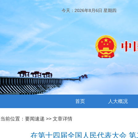
今天：2026年8月6日 星期四
首页
人大概况
当前位置：
要闻速递
>> 文章详情
在第十四届全国人民代表大会 第