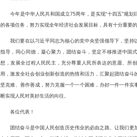
今年是中华人民共和国成立75周年，是实现“十四五”规
的各项任务，努力实现全年经济社会发展目标，具有十分重要
我们要在以习近平同志为核心的党中央坚强领导下，坚持
指导，同心同德，凝心聚力，团结奋斗，坚定不移推进中国
想，发展全过程人民民主，充分尊重人民所表达的意愿、所
用，激发全社会创业创新创造的热情和活力，汇聚起团结奋斗
坚克难、善作善成，努力克服一个一个困难，办好一件一件实
断实现人民对美好生活的向往。
各位代表！
团结奋斗是中国人民创造历史伟业的必由之路。让我们更