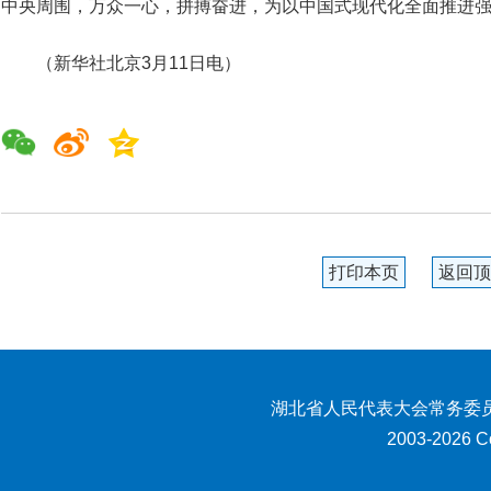
中央周围，万众一心，拼搏奋进，为以中国式现代化全面推进
（新华社北京3月11日电）
打印本页
返回顶
湖北省人民代表大会常务委员
2003-2026 Co