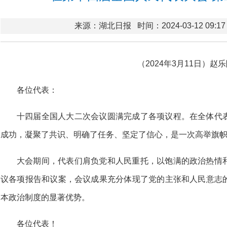
来源：湖北日报
时间：2024-03-12 09:17
（2024年3月11日）赵
各位代表：
十四届全国人大二次会议圆满完成了各项议程。在全体代
成功，凝聚了共识、明确了任务、坚定了信心，是一次高举旗
大会期间，代表们肩负党和人民重托，以饱满的政治热情
议各项报告和议案，会议成果充分体现了党的主张和人民意志
本政治制度的显著优势。
各位代表！