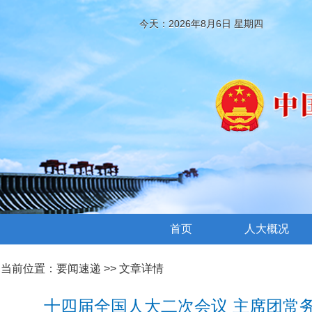
今天：2026年8月6日 星期四
首页
人大概况
当前位置：
要闻速递
>> 文章详情
十四届全国人大二次会议 主席团常