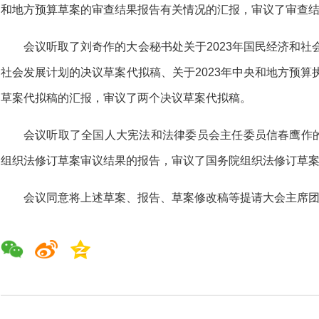
和地方预算草案的审查结果报告有关情况的汇报，审议了审查
会议听取了刘奇作的大会秘书处关于2023年国民经济和社
社会发展计划的决议草案代拟稿、关于2023年中央和地方预算执
草案代拟稿的汇报，审议了两个决议草案代拟稿。
会议听取了全国人大宪法和法律委员会主任委员信春鹰作
组织法修订草案审议结果的报告，审议了国务院组织法修订草
会议同意将上述草案、报告、草案修改稿等提请大会主席