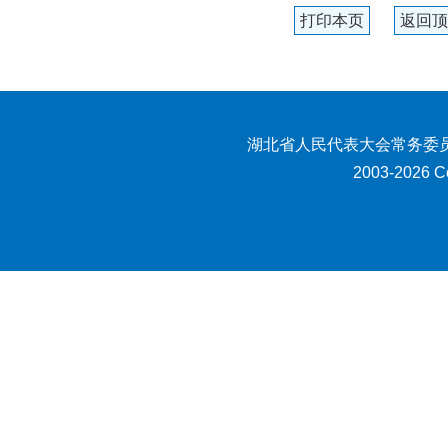
打印本页
返回顶
湖北省人民代表大会常务委员
2003-2026 Co