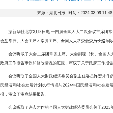
来源：湖北日报
时间：2024-03-09 11:48
据新华社北京3月8日电 十四届全国人大二次会议主席团
会堂举行。大会主席团常务主席、全国人大常委会委员长赵乐
会议听取了大会主席团常务主席、大会副秘书长、全国人
政府工作报告审议和修改情况的汇报，审议了关于政府工作报
会议听取了全国人大财政经济委员会副主任委员许宏才作的
民经济和社会发展计划执行情况与2024年国民经济和社会发
报，审议了审查结果报告。
会议听取了许宏才作的全国人大财政经济委员会关于2023