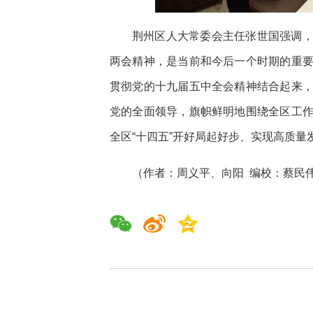
荆州区人大常委会主任张世国强调
两会精神，是当前和今后一个时期的重
贯彻党的十九届五中全会精神结合起来
党的全面领导，旗帜鲜明地围绕全区工
全区“十四五”开好局起好步、实现高质
（作者：周义平、向阳
编校：蔡民