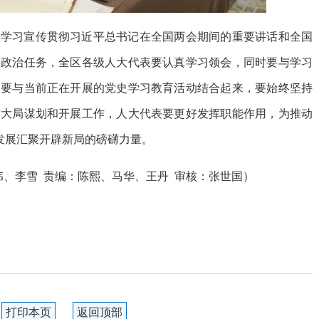
，学习宣传贯彻习近平总书记在全国两会期间的重要讲话和全国
要政治任务，全区各级人大代表要认真学习领会，同时要与学习
，要与当前正在开展的党史学习教育活动结合起来，要始终坚持
作大局谋划和开展工作，人大代表要更好发挥职能作用，为推动
量发展汇聚开辟新局的磅礴力量。
伟、李雪
责编：陈熙、马华、王丹
审核：张世国）
打印本页
返回顶部