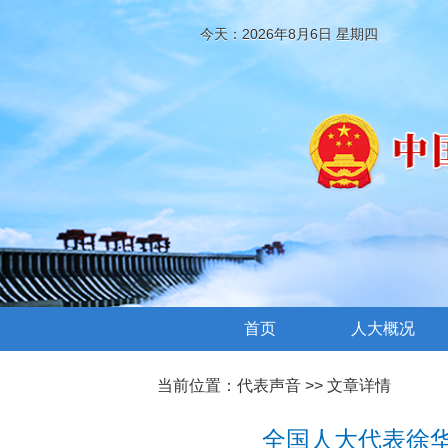
今天：2026年8月6日 星期四
首页
人大概况
当前位置：
代表声音
>> 文章详情
全国人大代表徐华