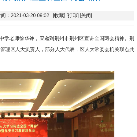
间：2021-03-20 09:02
[收藏]
[打印]
[关闭]
验中学老师徐华铮，应邀到荆州市荆州区宣讲全国两会精神。荆
、管理区人大负责人，部分人大代表，区人大常委会机关联点共