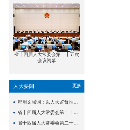
省十四届人大常委会第二十五次
会议闭幕
更多
人大要闻
程用文强调：以人大监督推动科技金融高质量发展
省十四届人大常委会第二十五次会议闭幕
省十四届人大常委会第二十五次会议举行