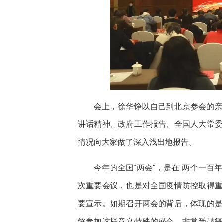
会上，徐华铮以自己到北京参会的
讲话精神、政府工作报告、全国人大常
情况向大家做了深入浅出地报告。
今年的全国“两会”，是在“两个一百
次重要会议，也是对全国疫情防控取得
要宣示。如期召开两会的背后，体现的
够参加这样意义特殊的盛会，非常受鼓