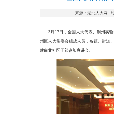
来源：湖北人大网
时
3月17日，全国人大代表、荆州实
州区人大常委会组成人员，各镇、街道
建白龙社区干部参加宣讲会。