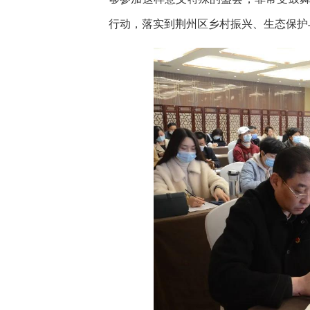
行动，落实到荆州区乡村振兴、生态保护