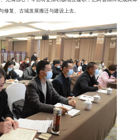
与修复、古城发展搬迁与建设上去。