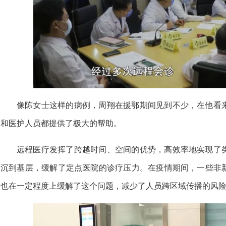
像陈女士这样的病例，周翔在援鄂期间见到不少，在他看
和医护人员都提供了极大的帮助。
远程医疗发挥了跨越时间、空间的优势，高效率地实现了
沉到基层，缓解了定点医院的诊疗压力。在疫情期间，一些非
也在一定程度上缓解了这个问题，减少了人员跨区域传播的风