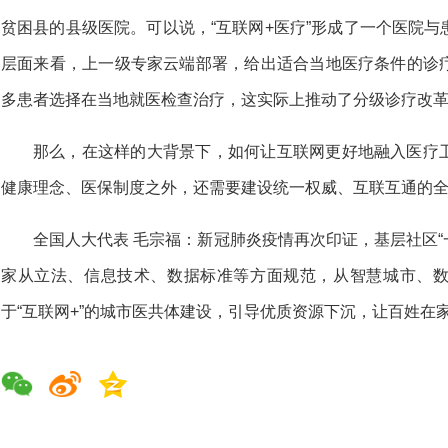
贫困县的县级医院。可以说，“互联网+医疗”形成了一个医院
层面来看，上一级专家云端部署，给出适合当地医疗条件的诊
多患者选择在当地就医检查治疗，这实际上推动了分级诊疗改
那么，在这样的大背景下，如何让互联网更好地融入医疗
健康理念、医保制度之外，还需要建设统一权威、互联互通的
全国人大代表 毛宗福：新冠肺炎疫情再次印证，基层社区“
家从立法、信息技术、数据标准等方面规范，从智慧城市、
于“互联网+”的城市医共体建设，引导优质资源下沉，让百姓在家