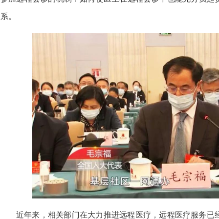
系。
近年来，相关部门在大力推进远程医疗，远程医疗服务已