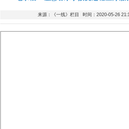
来源：《一线》栏目
时间：2020-05-26 21: