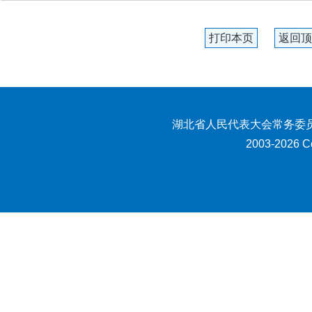
打印本页
返回顶
湖北省人民代表大会常务委员
2003-2026 Co