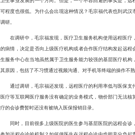
卫生事业发展的一个方向。但是，一个不容回避的事实是，远
可程度也很低。为什么会出现这种情况？毛宗福代表也到武汉
调研。
在调研中，毛宗福发现，医疗卫生服务机构使用远程医疗
的病情，决定是否向上级医疗机构或者合作医疗结构发起远程
生服务中心在当地虽然属于卫生服务能力较强的基层医疗机构
其原因，包括了不习惯通过视频沟通、对手机等终端的操作不
通过调研，毛宗福还发现，远程医疗的利用率低与医保支
医疗等互联网医疗服务没有确定的业务模式，物价部门无法核
疗的会诊费暂时还没有被纳入医保报销目录。
同时，目前很多上级医院的医生参与基层医院的远程会诊
参加远程会诊的机制？如何使医生在远程会诊中也能充分负起