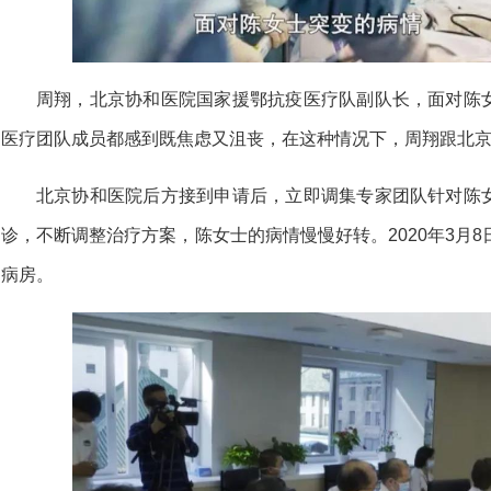
周翔，北京协和医院国家援鄂抗疫医疗队副队长，面对陈
医疗团队成员都感到既焦虑又沮丧，在这种情况下，周翔跟北
北京协和医院后方接到申请后，立即调集专家团队针对陈
诊，不断调整治疗方案，陈女士的病情慢慢好转。2020年3月8
病房。