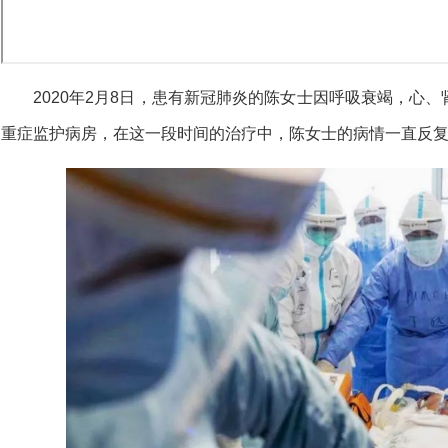
2020年2月8日，患有新冠肺炎的陈女士因呼吸衰竭，心
重症监护病房，在这一段时间的治疗中，陈女士的病情一直反