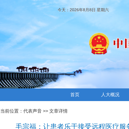
今天：2026年8月8日 星期六
首页
人大概况
当前位置：
代表声音
>> 文章详情
毛宗福：让患者乐于接受远程医疗服