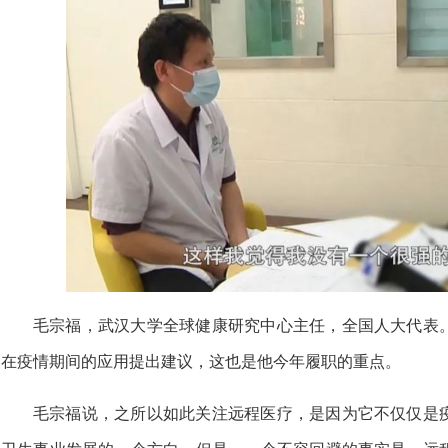
毛宗福，武汉大学全球健康研究中心主任，全国人大代表
在疫情期间的应用提出建议，这也是他今年履职的重点。
毛宗福说，之所以如此关注远程医疗，是因为它不仅仅是