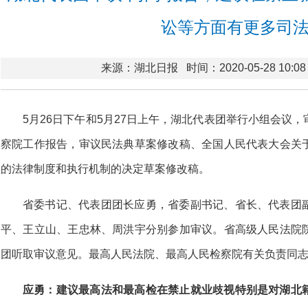
讼等方面有更多司
来源：湖北日报
时间：2020-05-28 10:08
5月26日下午和5月27日上午，湖北代表团举行小组会议
察院工作报告，审议民法典草案修改稿、全国人民代表大会关
的法律制度和执行机制的决定草案修改稿。
省委书记、代表团团长应勇，省委副书记、省长、代表团
平、王立山、王忠林、周洪宇分别参加审议。省高级人民法院
团听取审议意见。最高人民法院、最高人民检察院有关负责同
应勇：建议最高法和最高检在禁止就业歧视特别是对湖北