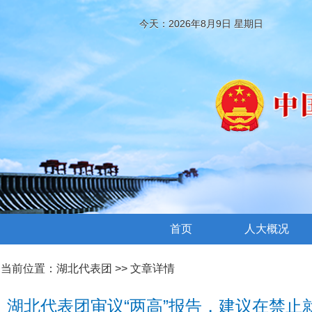
今天：2026年8月9日 星期日
首页
人大概况
当前位置：
湖北代表团
>> 文章详情
湖北代表团审议“两高”报告，建议在禁止