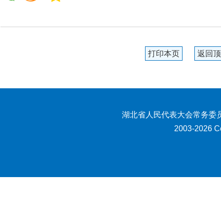
打印本页
返回顶
湖北省人民代表大会常务委员
2003-2026 Co