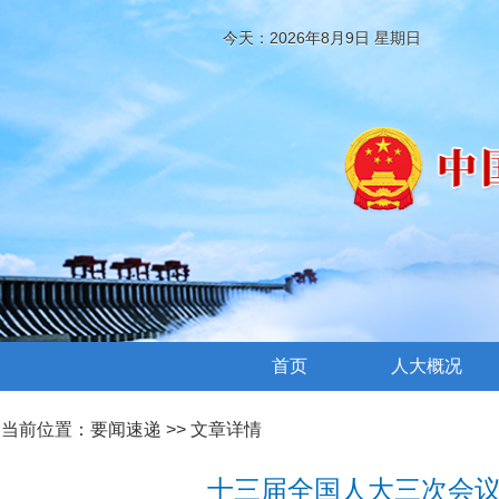
今天：2026年8月9日 星期日
首页
人大概况
当前位置：
要闻速递
>> 文章详情
十三届全国人大三次会