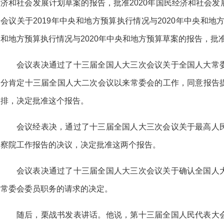
济和社会发展计划草案的报告，批准2020年国民经济和社会
会议关于2019年中央和地方预算执行情况与2020年中央和地
和地方预算执行情况与2020年中央和地方预算草案的报告，批准
会议表决通过了十三届全国人大三次会议关于全国人大常
分肯定十三届全国人大二次会议以来常委会的工作，同意报告
排，决定批准这个报告。
会议经表决，通过了十三届全国人大三次会议关于最高人
察院工作报告的决议，决定批准这两个报告。
会议表决通过了十三届全国人大三次会议关于确认全国人
常委会委员职务的请求的决定。
随后，栗战书发表讲话。他说，第十三届全国人民代表大