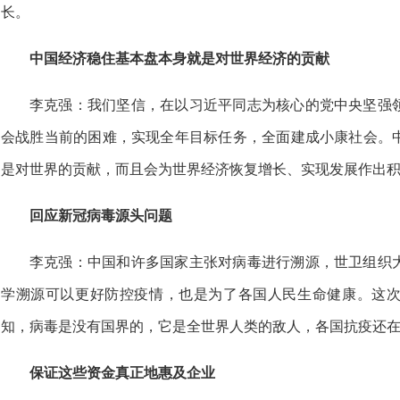
长。
中国经济稳住基本盘本身就是对世界经济的贡献
李克强：我们坚信，在以习近平同志为核心的党中央坚强
会战胜当前的困难，实现全年目标任务，全面建成小康社会。
是对世界的贡献，而且会为世界经济恢复增长、实现发展作出
回应新冠病毒源头问题
李克强：中国和许多国家主张对病毒进行溯源，世卫组织
学溯源可以更好防控疫情，也是为了各国人民生命健康。这
知，病毒是没有国界的，它是全世界人类的敌人，各国抗疫还
保证这些资金真正地惠及企业