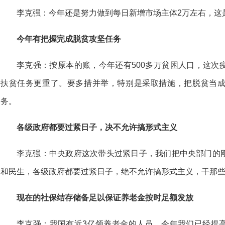
李克强：今年还是努力做到每日新增市场主体2万左右，这
今年有把握完成脱贫攻坚任务
李克强：按原本的账，今年还有500多万贫困人口，这次
扶贫任务更重了。要多措并举，特别是采取措施，把脱贫当
务。
各级政府都要过紧日子，决不允许搞形式主义
李克强：中央政府这次带头过紧日子，我们把中央部门的
和民生，各级政府都要过紧日子，绝不允许搞形式主义，干那
现在的社保结存储备足以保证养老金按时足额发放
李克强：我国有近3亿领养老金的人员，今年我们已经提