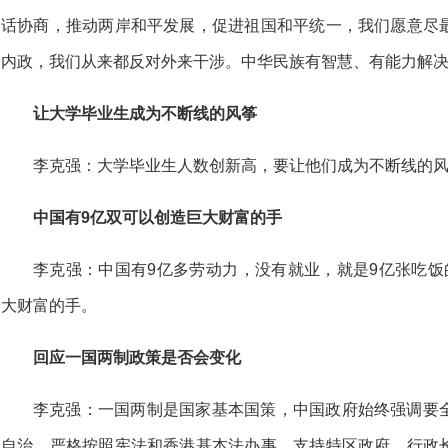
话协商，推动两岸和平发展，促进祖国和平统一，我们愿意尽
内政，我们从来都反对外来干涉。中华民族有智慧、有能力解
让大学毕业生成为不断线的风筝
李克强：大学毕业生人数创新高，要让他们成为不断线的
中国有9亿双可以创造巨大财富的手
李克强：中国有9亿多劳动力，没有就业，就是9亿张吃饭
大财富的手。
回应一国两制政策是否会变化
李克强：一国两制是国家基本国策，中国政府始终强调要
自治，严格按照宪法和香港基本法办事，支持特区政府、行政