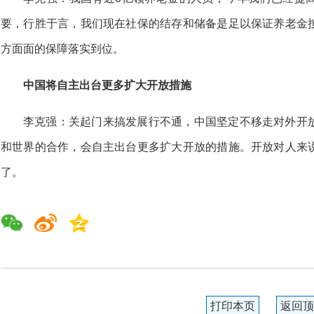
要，行胜于言，我们现在社保的结存和储备是足以保证养老金
方面面的保障落实到位。
中国将自主出台更多扩大开放措施
李克强：关起门来搞发展行不通，中国坚定不移走对外开
和世界的合作，会自主出台更多扩大开放的措施。开放对人来
了。
打印本页
返回顶