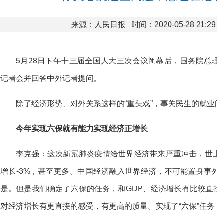
来源：人民日报
时间：2020-05-28 21:29
5月28日下午十三届全国人大三次会议闭幕后，国务院总
记者会并回答中外记者提问。
除了经济形势、对外关系这样的“重头戏”，事关民生的就
今年实现六保就有能力实现经济正增长
李克强：这次新冠肺炎疫情给世界经济带来严重冲击，世
增长-3%，甚至更多。中国经济融入世界经济，不可能置身事
是。但是我们确定了六保的任务，和GDP、经济增长有比较直
对经济增长有更直接的感受，有更高的质量。实现了“六保”任