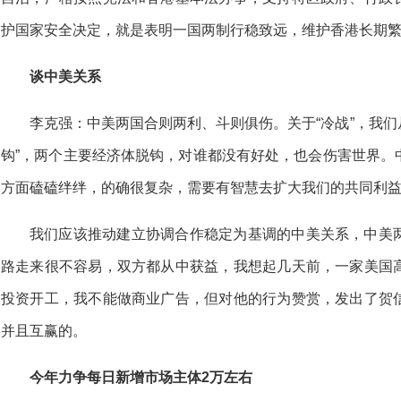
护国家安全决定，就是表明一国两制行稳致远，维护香港长期
谈中美关系
李克强：中美两国合则两利、斗则俱伤。关于“冷战”，我们
钩”，两个主要经济体脱钩，对谁都没有好处，也会伤害世界。
方面磕磕绊绊，的确很复杂，需要有智慧去扩大我们的共同利
我们应该推动建立协调合作稳定为基调的中美关系，中美
路走来很不容易，双方都从中获益，我想起几天前，一家美国
投资开工，我不能做商业广告，但对他的行为赞赏，发出了贺
并且互赢的。
今年力争每日新增市场主体2万左右