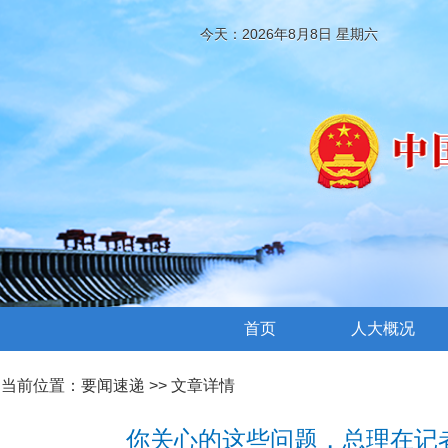
今天：2026年8月8日 星期六
首页
人大概况
当前位置：
要闻速递
>> 文章详情
你关心的这些问题，总理在记