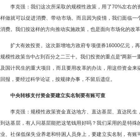
李克强：我们这次所采取的规模性政策，用了70%左右的
样做就可以促进消费、带动市场。而且因为疫情，我们面临一
消费。我们按这样的方向推动实施政策，也是面向市场化的改
扩大有效投资。这次新增地方政府专项债券16000亿元，
规模性政策当中占到百分之二三十。我们投资的重点是“两新一
及国计民生的重大项目，而且要用改革的办法，用这些资金来
回报，要经过科学论证，按规律办事，不留后遗症。
中央转移支付资金要建立实名制要有账可查
李克强：规模性政策资金直达地方、直达基层、直达民生
到达基层，有人问基层能把这笔钱用好吗？我们采用的是特殊
业、社保低保失业养老和特困人员身上，要建立实名制，有账