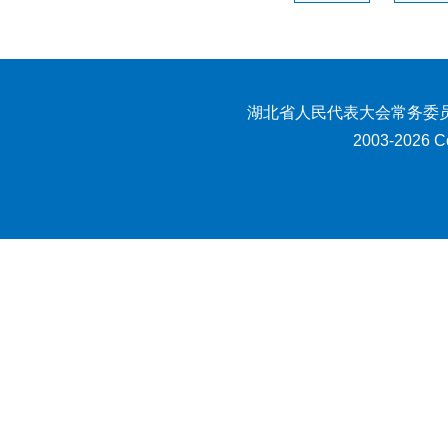
湖北省人民代表大会常务委员
2003-2026 Co