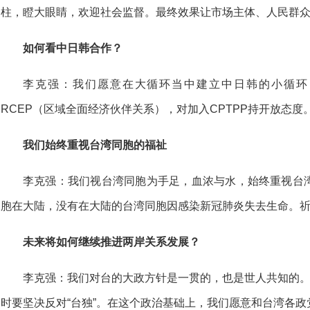
柱，瞪大眼睛，欢迎社会监督。最终效果让市场主体、人民群
如何看中日韩合作？
李克强：我们愿意在大循环当中建立中日韩的小循环
RCEP（区域全面经济伙伴关系），对加入CPTPP持开放态度
我们始终重视台湾同胞的福祉
李克强：我们视台湾同胞为手足，血浓与水，始终重视台
胞在大陆，没有在大陆的台湾同胞因感染新冠肺炎失去生命。
未来将如何继续推进两岸关系发展？
李克强：我们对台的大政方针是一贯的，也是世人共知的。
时要坚决反对“台独”。在这个政治基础上，我们愿意和台湾各