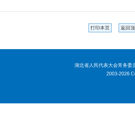
打印本页
返回顶
湖北省人民代表大会常务委员
2003-2026 Co