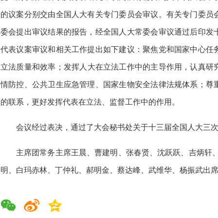
的议案分别交由全国人大有关专门委员会审议。有关专门委员
委会提出审议结果的报告，经全国人大常委会审议通过后印发
代表议案审议和相关工作提出如下建议：聚焦党和国家中心任
立法质量和效率；发挥人大在立法工作中的主导作用，认真研
情防控、公共卫生应急管理、国家生物安全法律法规体系；尊
的联系，更好发挥代表在立法、监督工作中的作用。
会议经过表决，通过了大会秘书处关于十三届全国人大三
主席团常务主席王晨、曹建明、张春贤、沈跃跃、吉炳轩、
明、白玛赤林、丁仲礼、郝明金、蔡达峰、武维华、杨振武出