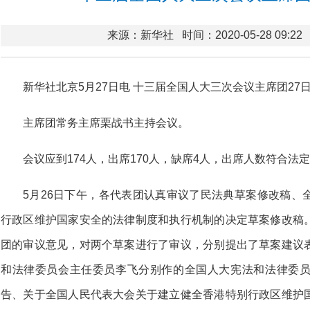
来源：新华社
时间：2020-05-28 09:22
新华社北京5月27日电 十三届全国人大三次会议主席团2
主席团常务主席栗战书主持会议。
会议应到174人，出席170人，缺席4人，出席人数符合法
5月26日下午，各代表团认真审议了民法典草案修改稿、
行政区维护国家安全的法律制度和执行机制的决定草案修改稿
团的审议意见，对两个草案进行了审议，分别提出了草案建议
和法律委员会主任委员李飞分别作的全国人大宪法和法律委
告、关于全国人民代表大会关于建立健全香港特别行政区维护