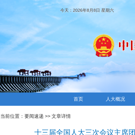
今天：2026年8月8日 星期六
首页
人大概况
当前位置：
要闻速递
>> 文章详情
十三届全国人大三次会议主席