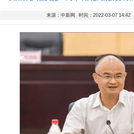
来源：中新网
时间：2022-03-07 14:42