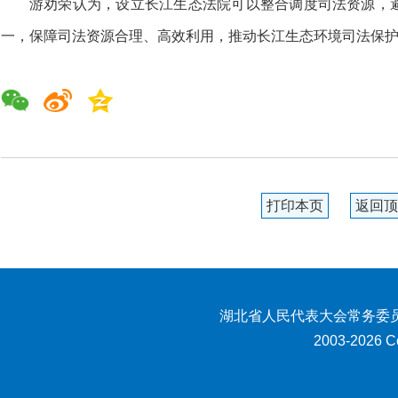
游劝荣认为，设立长江生态法院可以整合调度司法资源，
一，保障司法资源合理、高效利用，推动长江生态环境司法保
打印本页
返回顶
湖北省人民代表大会常务委员
2003-2026 Co