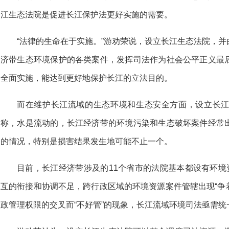
江生态法院是促进长江保护法更好实施的需要。
“法律的生命在于实施。”游劝荣说，设立长江生态法院，
济带生态环境保护的各类案件，发挥司法作为社会公平正义最
全面实施，能达到更好地保护长江的立法目的。
而在维护长江流域的生态环境和生态安全方面，设立长
称，水是流动的，长江经济带的环境污染和生态破坏案件经常
的情况，特别是损害结果发生地可能不止一个。
目前，长江经济带涉及的11个省市的法院基本都设有环境
互的衔接和协调不足，跨行政区域的环境资源案件管辖出现“争着
政管理权限的交叉而“不好管”的现象，长江流域环境司法亟需统