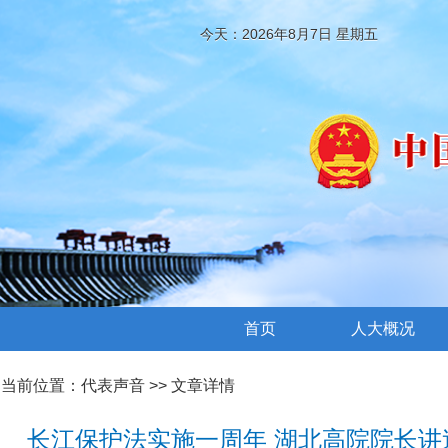
今天：2026年8月7日 星期五
首页
人大概况
当前位置：
代表声音
>> 文章详情
长江保护法实施一周年 湖北高院院长讲