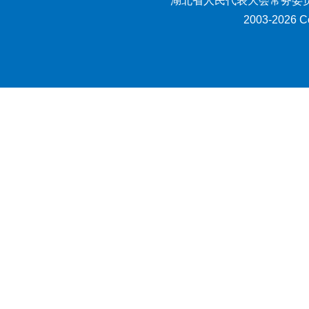
湖北省人民代表大会常务委员
2003-2026 Co