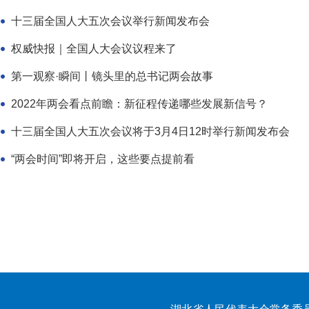
十三届全国人大五次会议举行新闻发布会
权威快报｜全国人大会议议程来了
第一观察·瞬间丨镜头里的总书记两会故事
2022年两会看点前瞻：新征程传递哪些发展新信号？
十三届全国人大五次会议将于3月4日12时举行新闻发布会
“两会时间”即将开启，这些要点提前看