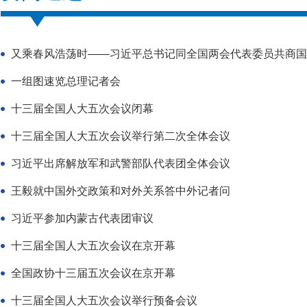
又乘春风浩荡时——习近平总书记同全国两会代表委员共商国
一组图速览总理记者会
十三届全国人大五次会议闭幕
十三届全国人大五次会议举行第二次全体会议
习近平出席解放军和武警部队代表团全体会议
王毅就中国外交政策和对外关系答中外记者问
习近平参加内蒙古代表团审议
十三届全国人大五次会议在京开幕
全国政协十三届五次会议在京开幕
十三届全国人大五次会议举行预备会议