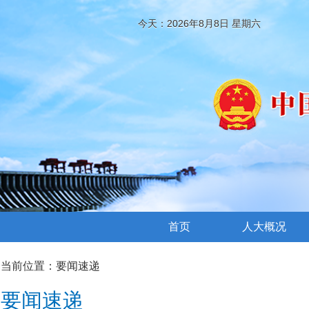
今天：2026年8月8日 星期六
首页
人大概况
当前位置：
要闻速递
要闻速递