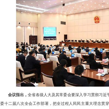
会议指出，
全省各级人大及其常委会要深入学习贯彻习近
委十二届八次全会工作部署，把全过程人民民主重大理念贯