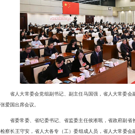
省人大常委会党组副书记、副主任马国强，省人大常委会
张爱国出席会议。
省委常委、省纪委书记、省监委主任侯淅珉，省政府副省
检察长王守安，省人大各专（工）委组成人员，省人大常委会