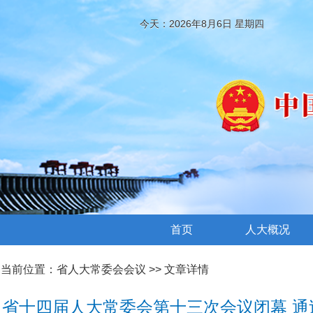
今天：2026年8月6日 星期四
首页
人大概况
当前位置：
省人大常委会会议
>> 文章详情
省十四届人大常委会第十三次会议闭幕 