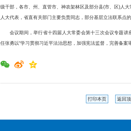
级干部，各市、州、直管市、神农架林区及部分县(市、区)人
人大代表，省直有关部门主要负责同志，部分基层立法联系点
会议期间，举行省十四届人大常委会第十三次会议专题讲
任张勇以“学习贯彻习近平法治思想，加强宪法监督，完善备案
打印本页
返回顶