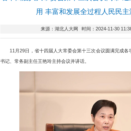
用 丰富和发展全过程人民民主
来源：湖北人大网
时间：2024-11-30 11:3
11月29日，省十四届人大常委会第十三次会议圆满完成
书记、常务副主任王艳玲主持会议并讲话。