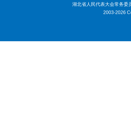
湖北省人民代表大会常务委员
2003-2026 Co