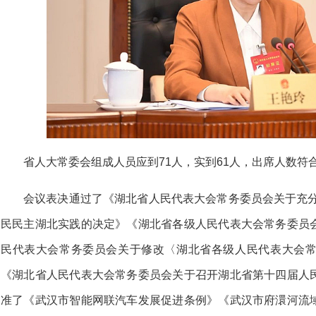
省人大常委会组成人员应到71人，实到61人，出席人数符
会议表决通过了《湖北省人民代表大会常务委员会关于充分
民民主湖北实践的决定》《湖北省各级人民代表大会常务委员
民代表大会常务委员会关于修改〈湖北省各级人民代表大会
《湖北省人民代表大会常务委员会关于召开湖北省第十四届人
准了《武汉市智能网联汽车发展促进条例》《武汉市府澴河流