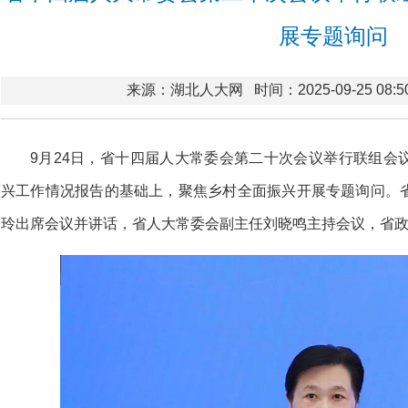
展专题询问
来源：湖北人大网
时间：2025-09-25 08:5
9月24日，省十四届人大常委会第二十次会议举行联组会
兴工作情况报告的基础上，聚焦乡村全面振兴开展专题询问。
玲出席会议并讲话，省人大常委会副主任刘晓鸣主持会议，省