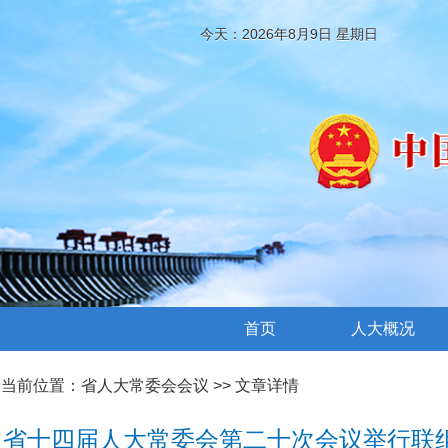
今天：2026年8月9日 星期日
首页
人大概况
当前位置：
省人大常委会会议
>> 文章详情
省十四届人大常委会第二十次会议举行联