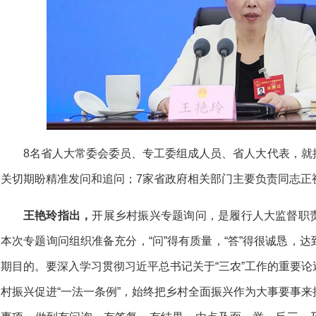
8名省人大常委会委员、专工委组成人员、省人大代表，就
关切期盼精准发问和追问；7家省政府相关部门主要负责同志正
王艳玲指出，
开展乡村振兴专题询问，是履行人大监督职
本次专题询问组织准备充分，“问”得有质量，“答”得很诚恳，
期目的。要深入学习贯彻习近平总书记关于“三农”工作的重要
村振兴促进“一法一条例”，始终把乡村全面振兴作为大事要事