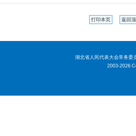
打印本页
返回顶
湖北省人民代表大会常务委员
2003-2026 Co