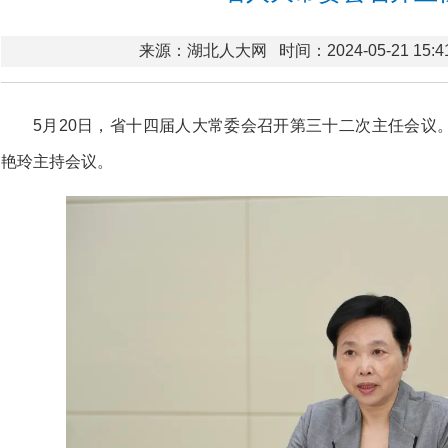
来源：湖北人大网
时间：2024-05-21 15:4
5月20日，省十四届人大常委会召开第三十二次主任会议
艳玲主持会议。