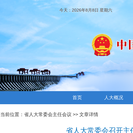
今天：2026年8月8日 星期六
首页
人大概况
当前位置：
省人大常委会主任会议
>> 文章详情
省人大常委会召开主