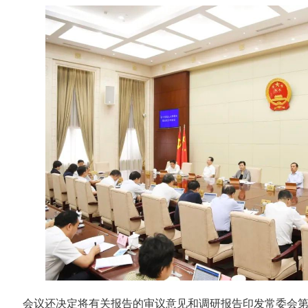
会议还决定将有关报告的审议意见和调研报告印发常委会