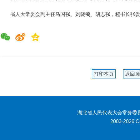
省人大常委会副主任马国强、刘晓鸣、胡志强，秘书长张
打印本页
返回顶
湖北省人民代表大会常务委员
2003-2026 Co