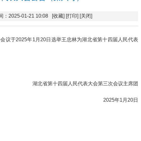
：2025-01-21 10:08
[收藏]
[打印]
[关闭]
议于2025年1月20日选举王忠林为湖北省第十四届人民代表
湖北省第十四届人民代表大会第三次会议主席团
2025年1月20日