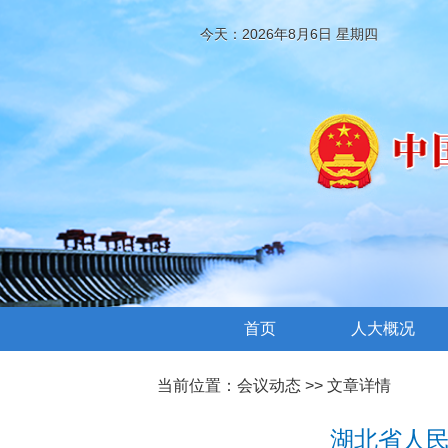
今天：2026年8月6日 星期四
首页
人大概况
当前位置：
会议动态
>> 文章详情
湖北省人