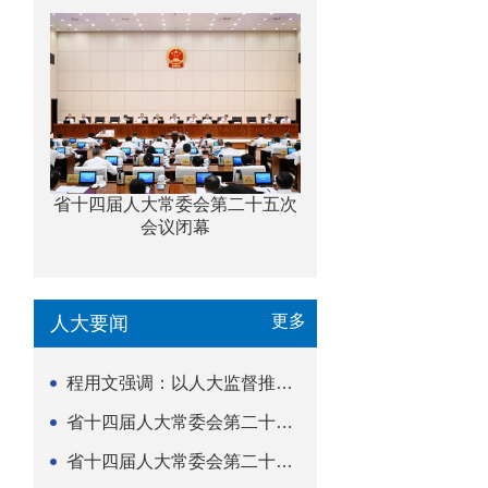
省十四届人大常委会第二十五次
会议闭幕
更多
人大要闻
程用文强调：以人大监督推动科技金融高质量发展
省十四届人大常委会第二十五次会议闭幕
省十四届人大常委会第二十五次会议举行