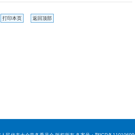
打印本页
返回顶部