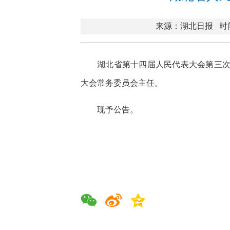
来源：湖北日报
时间
湖北省第十四届人民代表大会第三次会
大会常务委员会主任。
现予公告。