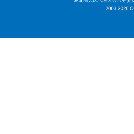
湖北省人民代表大会常务委员
2003-2026 Co