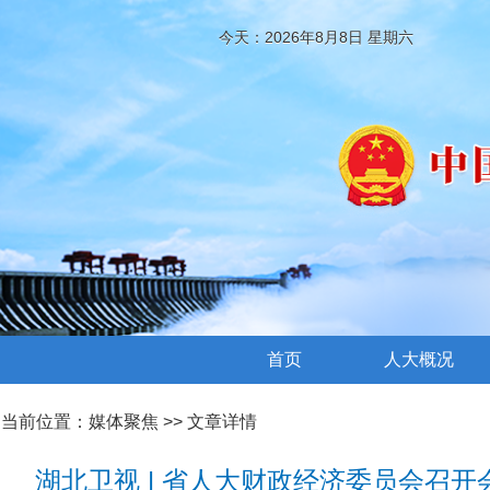
今天：2026年8月8日 星期六
首页
人大概况
当前位置：
媒体聚焦
>> 文章详情
湖北卫视 | 省人大财政经济委员会召