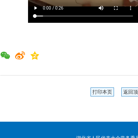
打印本页
返回顶