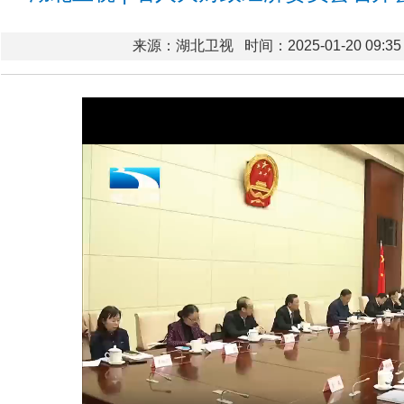
来源：湖北卫视
时间：2025-01-20 09:35