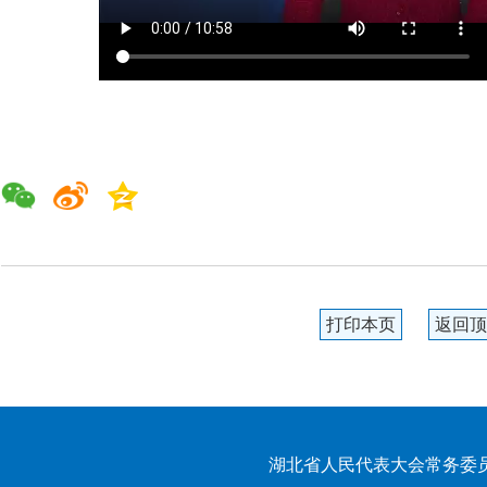
打印本页
返回顶
湖北省人民代表大会常务委员