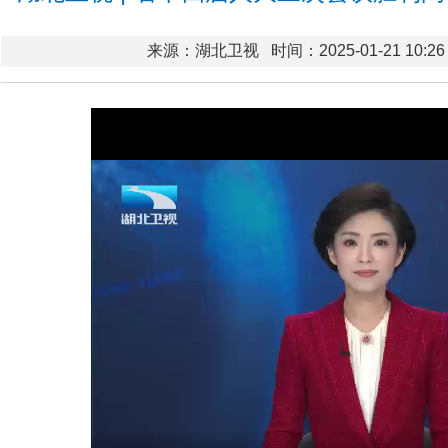
来源：湖北卫视
时间：2025-01-21 10:26