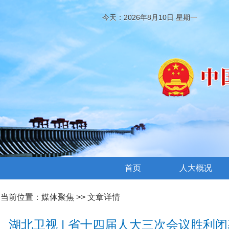
今天：2026年8月10日 星期一
首页
人大概况
当前位置：
媒体聚焦
>> 文章详情
湖北卫视 | 省十四届人大三次会议胜利