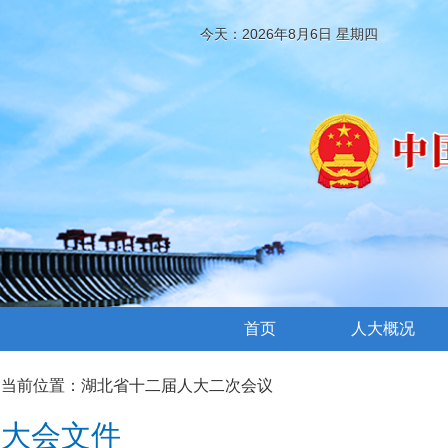
今天：2026年8月6日 星期四
首页
人大概况
当前位置：
湖北省十二届人大二次会议
大会文件