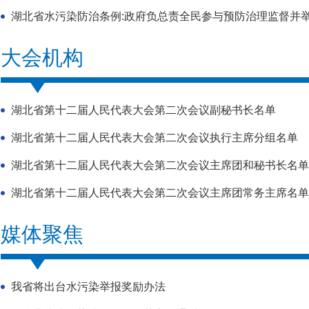
湖北省水污染防治条例:政府负总责全民参与预防治理监督并
大会机构
湖北省第十二届人民代表大会第二次会议副秘书长名单
湖北省第十二届人民代表大会第二次会议执行主席分组名单
湖北省第十二届人民代表大会第二次会议主席团和秘书长名单
湖北省第十二届人民代表大会第二次会议主席团常务主席名单
媒体聚焦
我省将出台水污染举报奖励办法