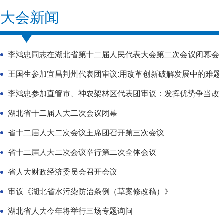
大会新闻
李鸿忠同志在湖北省第十二届人民代表大会第二次会议闭幕会
王国生参加宜昌荆州代表团审议:用改革创新破解发展中的难
李鸿忠参加直管市、神农架林区代表团审议：发挥优势争当改革
湖北省十二届人大二次会议闭幕
省十二届人大二次会议主席团召开第三次会议
省十二届人大二次会议举行第二次全体会议
省人大财政经济委员会召开会议
审议《湖北省水污染防治条例（草案修改稿）》
湖北省人大今年将举行三场专题询问