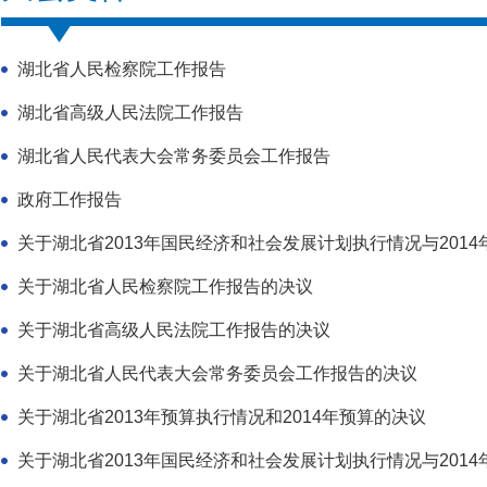
湖北省人民检察院工作报告
湖北省高级人民法院工作报告
湖北省人民代表大会常务委员会工作报告
政府工作报告
关于湖北省2013年国民经济和社会发展计划执行情况与2014年
关于湖北省人民检察院工作报告的决议
关于湖北省高级人民法院工作报告的决议
关于湖北省人民代表大会常务委员会工作报告的决议
关于湖北省2013年预算执行情况和2014年预算的决议
关于湖北省2013年国民经济和社会发展计划执行情况与2014年