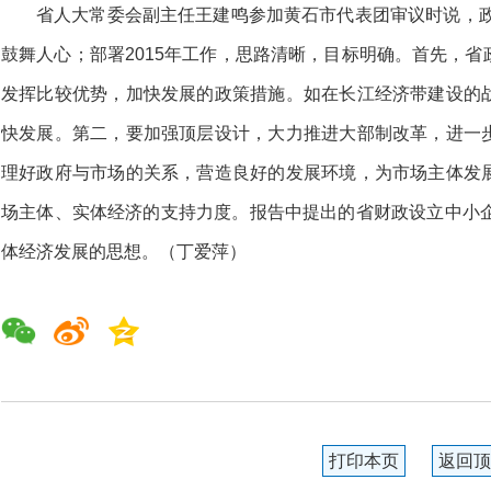
省人大常委会副主任王建鸣参加黄石市代表团审议时说，政
鼓舞人心；部署2015年工作，思路清晰，目标明确。首先，
发挥比较优势，加快发展的政策措施。如在长江经济带建设的
快发展。第二，要加强顶层设计，大力推进大部制改革，进一
理好政府与市场的关系，营造良好的发展环境，为市场主体发
场主体、实体经济的支持力度。报告中提出的省财政设立中小企
体经济发展的思想。（丁爱萍）
打印本页
返回顶