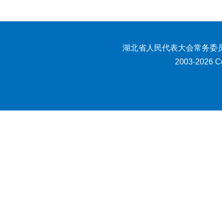
湖北省人民代表大会常务委员
2003-2026 Co