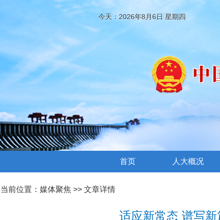
今天：2026年8月6日 星期四
首页
人大概况
当前位置：
媒体聚焦
>> 文章详情
适应新常态 谱写新