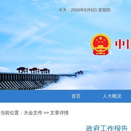
今天：2026年8月6日 星期四
首页
人大概况
当前位置：
大会文件
>> 文章详情
政府工作报告