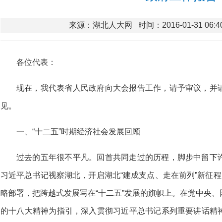
来源：湖北人大网
时间：2016-01-31 06:4
各位代表：
现在，我代表省人民政府向大会报告工作，请予审议，并
见。
一、“十二五”时期经济社会发展回顾
过去的五年很不平凡。回首共同走过的历程，脚步中留下
习近平总书记视察湖北，开启湖北“建成支点、走在前列”新征程
略部署，把跨越式发展写在“十二五”发展的旗帜上。在党中央
的十八大精神为指引，深入贯彻习近平总书记系列重要讲话精