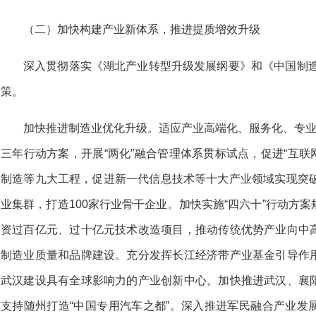
（二）加快构建产业新体系，推进提质增效升级
深入贯彻落实《湖北产业转型升级发展纲要》和《中国制造
策。
加快推进制造业优化升级。适应产业高端化、服务化、专业
三年行动方案，开展“两化”融合管理体系贯标试点，促进“互联
制造等九大工程，促进新一代信息技术等十大产业领域实现突破
业集群，打造100家行业骨干企业。加快实施“四六十”行动方
资过百亿元、过十亿元技术改造项目，推动传统优势产业向中
制造业质量和品牌建设。充分发挥长江经济带产业基金引导作
武汉建设具有全球影响力的产业创新中心。加快推进武汉、襄
支持随州打造“中国专用汽车之都”。深入推进军民融合产业发