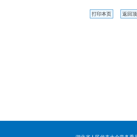
打印本页
返回顶