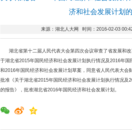
济和社会发展计划
来源：湖北人大网
时间：2016-02-03 00:4
湖北省第十二届人民代表大会第四次会议审查了省发展和改
于湖北省2015年国民经济和社会发展计划执行情况及2016年
和2016年国民经济和社会发展计划草案，同意省人民代表大会
批准《关于湖北省2015年国民经济和社会发展计划执行情况及2
的报告》，批准湖北省2016年国民经济和社会发展计划。