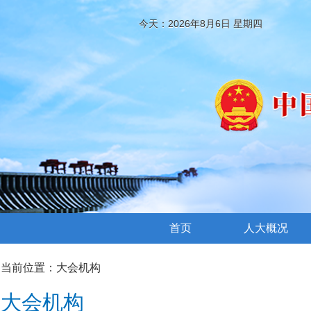
今天：2026年8月6日 星期四
首页
人大概况
当前位置：
大会机构
大会机构