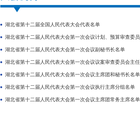
湖北省第十二届全国人民代表大会代表名单
湖北省第十二届人民代表大会第一次会议计划、预算审查委员会
湖北省第十二届人民代表大会第一次会议副秘书长名单
湖北省第十二届人民代表大会第一次会议主席团和秘书长名单
湖北省第十二届人民代表大会第一次会议执行主席分组名单
湖北省第十二届人民代表大会第一次会议主席团常务主席名单