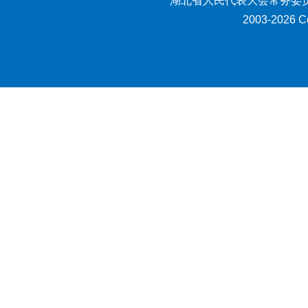
湖北省人民代表大会常务委员
2003-2026 Co