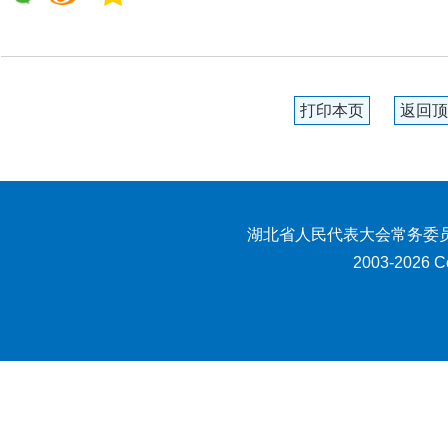
打印本页
返回顶
湖北省人民代表大会常务委员
2003-2026 Co