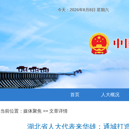
今天：2026年8月8日 星期六
首页
人大概况
当前位置：
媒体聚焦
>> 文章详情
湖北省人大代表来华雄：通城打造