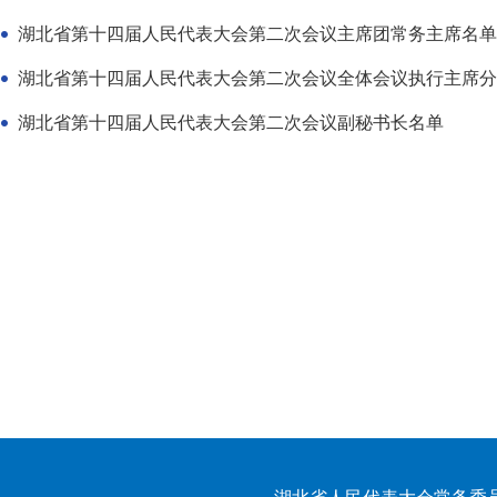
湖北省第十四届人民代表大会第二次会议主席团常务主席名单
湖北省第十四届人民代表大会第二次会议全体会议执行主席分
湖北省第十四届人民代表大会第二次会议副秘书长名单