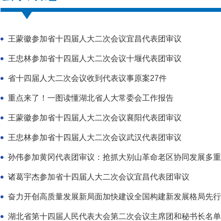
王蒙徽参加省十四届人大二次会议宜昌代表团审议
王忠林参加省十四届人大二次会议十堰代表团审议
省十四届人大二次会议收到代表议事原案27件
重点来了！一图读懂湖北省人大常委会工作报告
王蒙徽参加省十四届人大二次会议襄阳代表团审议
王忠林参加省十四届人大二次会议武汉代表团审议
孙伟参加黄冈代表团审议：抢抓大别山革命老区协同发展多重叠
诸葛宇杰参加省十四届人大二次会议宜昌代表团审议
奋力开创高质量发展新局面加快建设全国构建新发展格局先行区
湖北省第十四届人民代表大会第二次会议主席团和秘书长名单