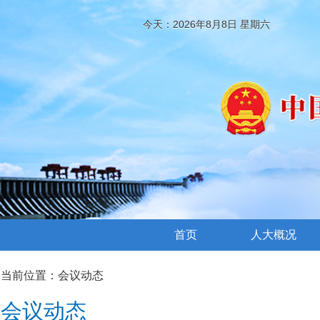
今天：2026年8月8日 星期六
首页
人大概况
当前位置：
会议动态
会议动态