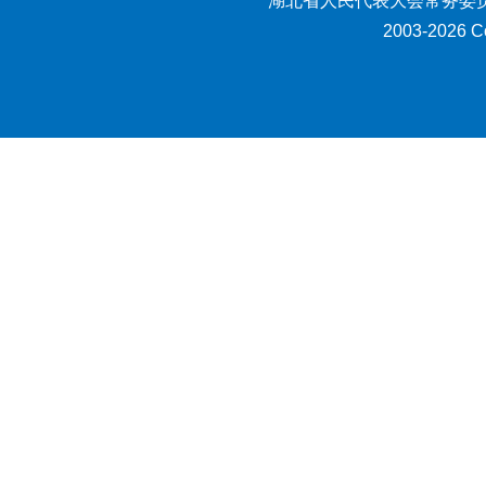
湖北省人民代表大会常务委员
2003-2026 Co