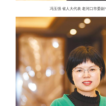
冯玉强 省人大代表 老河口市委副