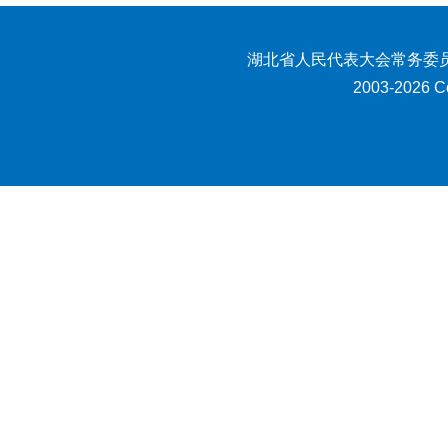
湖北省人民代表大会常务委员
2003-2026 Co