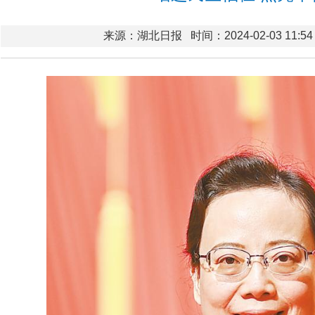
来源：湖北日报
时间：2024-02-03 11:54