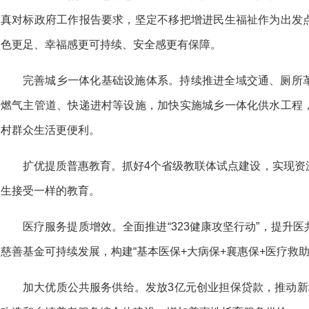
真对标政府工作报告要求，坚定不移把增进民生福祉作为出发
色更足、幸福感更可持续、安全感更有保障。
完善城乡一体化基础设施体系。持续推进全域交通、厕所
燃气主管道、快递进村等设施，加快实施城乡一体化供水工程
村群众生活更便利。
扩优提质普惠教育。抓好4个省级教联体试点建设，实现资
生接受一样的教育。
医疗服务提质增效。全面推进“323健康攻坚行动”，提升
慈善基金可持续发展，构建“基本医保+大病保+襄惠保+医疗救
加大优质公共服务供给。发放3亿元创业担保贷款，推动新