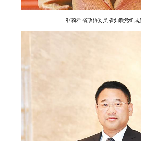
张莉君 省政协委员 省妇联党组成