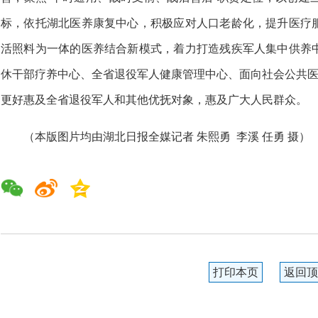
标，依托湖北医养康复中心，积极应对人口老龄化，提升医疗
活照料为一体的医养结合新模式，着力打造残疾军人集中供养
休干部疗养中心、全省退役军人健康管理中心、面向社会公共医
更好惠及全省退役军人和其他优抚对象，惠及广大人民群众。
（本版图片均由湖北日报全媒记者 朱熙勇 李溪 任勇 摄）
打印本页
返回顶