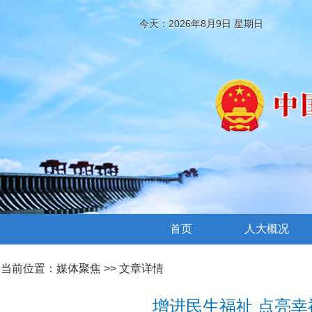
今天：2026年8月9日 星期日
首页
人大概况
当前位置：
媒体聚焦
>> 文章详情
增进民生福祉 点亮幸