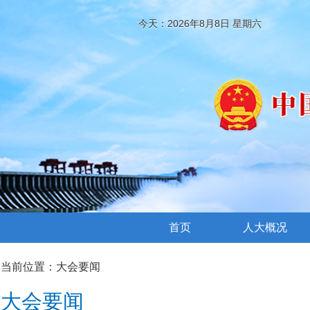
今天：2026年8月8日 星期六
首页
人大概况
当前位置：
大会要闻
大会要闻