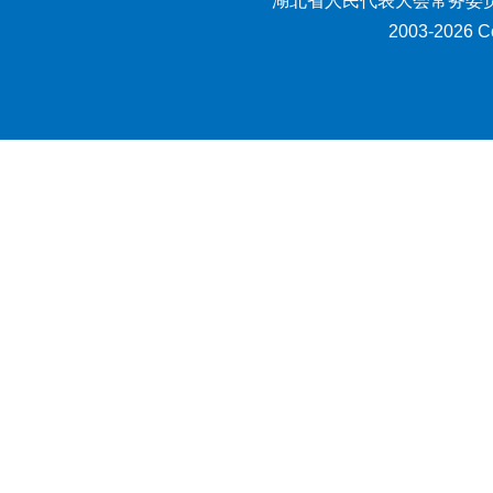
湖北省人民代表大会常务委员
2003-2026 Co