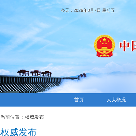
今天：2026年8月7日 星期五
首页
人大概况
当前位置：
权威发布
权威发布