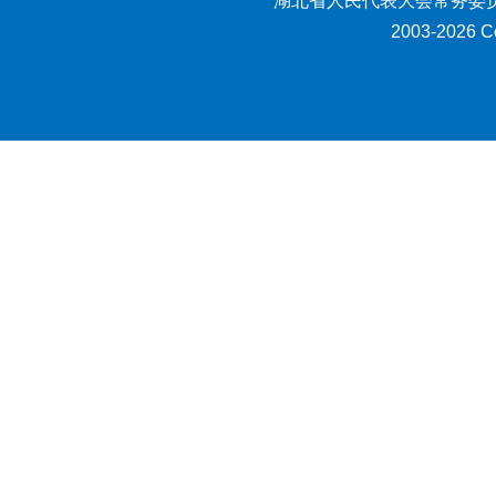
湖北省人民代表大会常务委员
2003-2026 Co