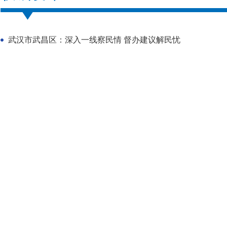
武汉市武昌区：深入一线察民情 督办建议解民忧