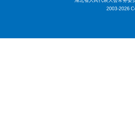
湖北省人民代表大会常务委员
2003-2026 Co