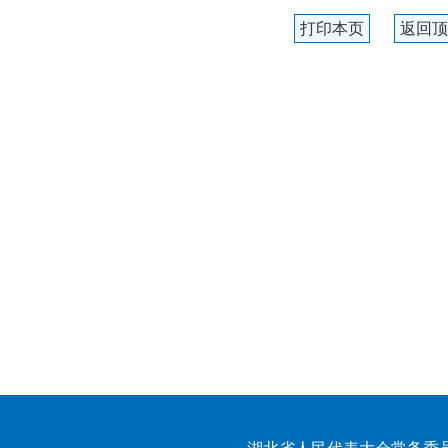
打印本页
返回顶