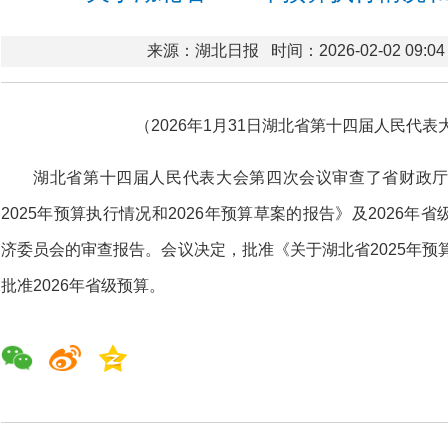
来源：湖北日报
时间：2026-02-02 09:04
（2026年1月31日湖北省第十四届人民代
湖北省第十四届人民代表大会第四次会议审查了省财政
2025年预算执行情况和2026年预算草案的报告》及2026
济委员会的审查报告。会议决定，批准《关于湖北省2025年预算
批准2026年省级预算。