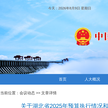
今天：2026年8月9日 星期日
首页
人大概况
当前位置：
会议动态
>> 文章详情
关于湖北省2025年预算执行情况和